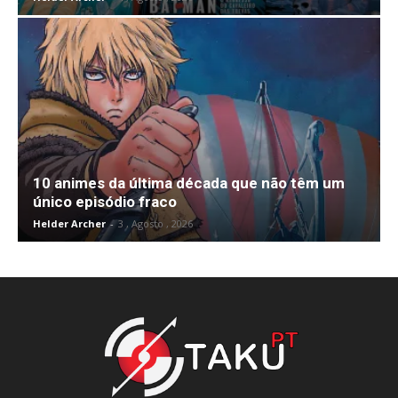
10 animes da última década que não têm um
único episódio fraco
Helder Archer
-
3 , Agosto , 2026