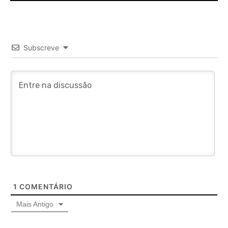
Subscreve
1
COMENTÁRIO
Mais Antigo