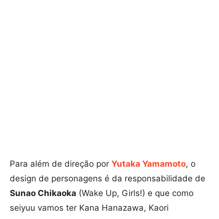
Para além de direção por
Yutaka Yamamoto
, o
design de personagens é da responsabilidade de
Sunao Chikaoka
(Wake Up, Girls!) e que como
seiyuu vamos ter Kana Hanazawa, Kaori