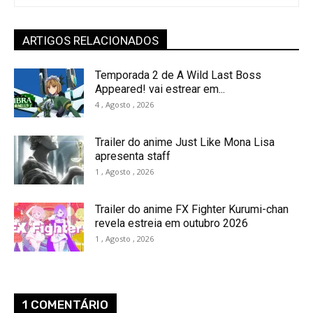
ARTIGOS RELACIONADOS
Temporada 2 de A Wild Last Boss
Appeared! vai estrear em...
4 , Agosto , 2026
Trailer do anime Just Like Mona Lisa
apresenta staff
1 , Agosto , 2026
Trailer do anime FX Fighter Kurumi-chan
revela estreia em outubro 2026
1 , Agosto , 2026
1 COMENTÁRIO