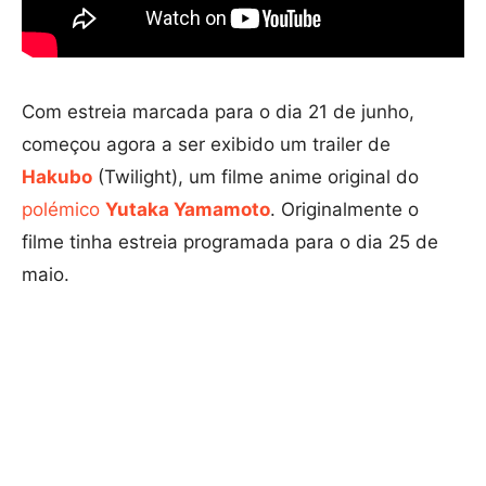
Com estreia marcada para o dia 21 de junho,
começou agora a ser exibido um trailer de
Hakubo
(Twilight), um filme anime original do
polémico
Yutaka Yamamoto
. Originalmente o
filme tinha estreia programada para o dia 25 de
maio.