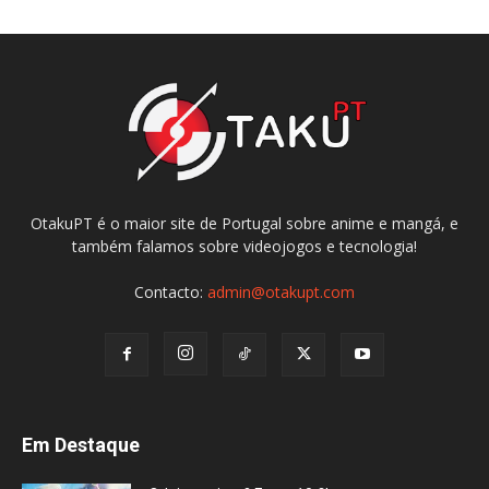
OtakuPT é o maior site de Portugal sobre anime e mangá, e
também falamos sobre videojogos e tecnologia!
Contacto:
admin@otakupt.com
Em Destaque