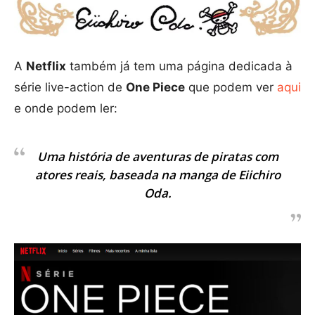
A
Netflix
também já tem uma página dedicada à
série live-action de
One Piece
que podem ver
aqui
e onde podem ler:
Uma história de aventuras de piratas com
atores reais, baseada na manga de Eiichiro
Oda.