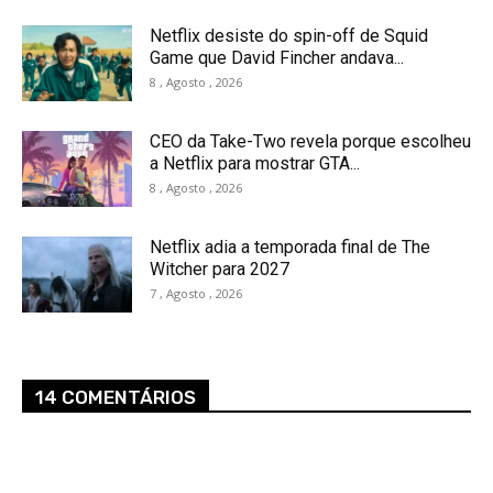
Netflix desiste do spin-off de Squid
Game que David Fincher andava...
8 , Agosto , 2026
CEO da Take-Two revela porque escolheu
a Netflix para mostrar GTA...
8 , Agosto , 2026
Netflix adia a temporada final de The
Witcher para 2027
7 , Agosto , 2026
14 COMENTÁRIOS