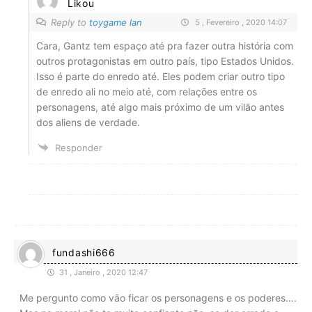
Likou
Reply to
toygame lan
5 , Fevereiro , 2020 14:07
Cara, Gantz tem espaço até pra fazer outra história com
outros protagonistas em outro país, tipo Estados Unidos.
Isso é parte do enredo até. Eles podem criar outro tipo
de enredo ali no meio até, com relações entre os
personagens, até algo mais próximo de um vilão antes
dos aliens de verdade.
Responder
fundashi666
31 , Janeiro , 2020 12:47
Me pergunto como vão ficar os personagens e os poderes….