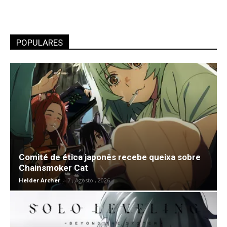
POPULARES
Comité de ética japonês recebe queixa sobre
Chainsmoker Cat
Helder Archer
-
7 , Agosto , 2026