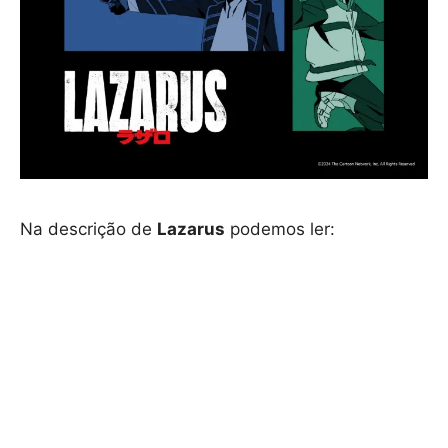
Na descrição de
Lazarus
podemos ler: