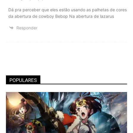
Dá pra perceber que eles estão usando as palhetas de cores
da abertura de cowboy Bebop Na abertura de lazarus
Responder
POPULARES