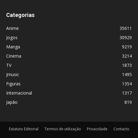
Categorias
Anime
35611
Jogos
30929
Manga
9219
Cinema
3214
TV
1873
Jmusic
1495
Figuras
1354
Internacional
1317
Japão
819
Estatuto Editorial
Termos de utilização
Privacidade
Contacto