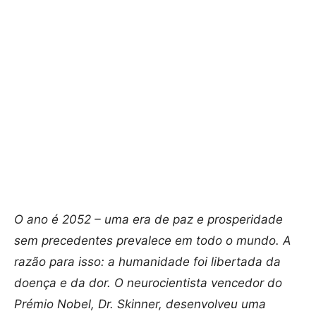
O ano é 2052 – uma era de paz e prosperidade
sem precedentes prevalece em todo o mundo. A
razão para isso: a humanidade foi libertada da
doença e da dor. O neurocientista vencedor do
Prémio Nobel, Dr. Skinner, desenvolveu uma