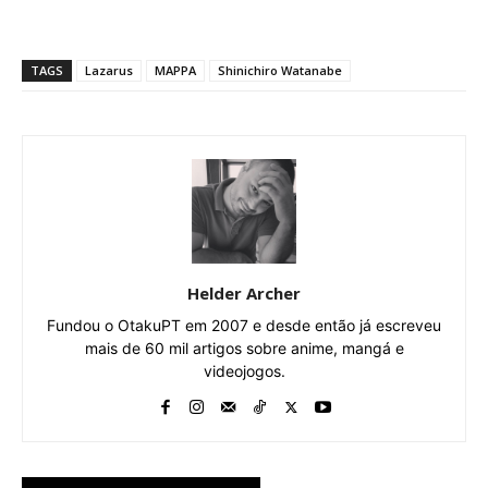
TAGS
Lazarus
MAPPA
Shinichiro Watanabe
Helder Archer
Fundou o OtakuPT em 2007 e desde então já escreveu
mais de 60 mil artigos sobre anime, mangá e
videojogos.