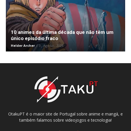
10 animes da última década que não têm um
único episódio fraco
Helder Archer
-
3 , Agosto , 2026
OtakuPT é o maior site de Portugal sobre anime e mangá, e
também falamos sobre videojogos e tecnologia!