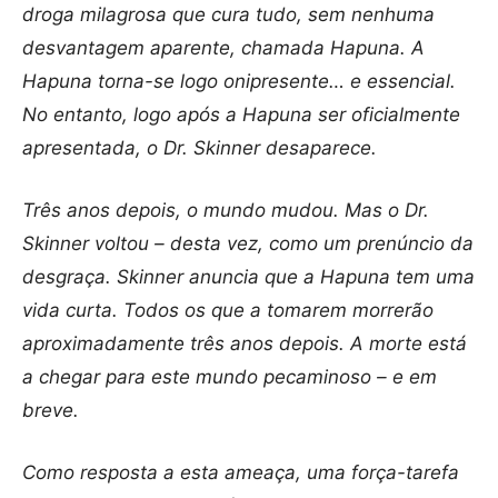
droga milagrosa que cura tudo, sem nenhuma
desvantagem aparente, chamada Hapuna. A
Hapuna torna-se logo onipresente… e essencial.
No entanto, logo após a Hapuna ser oficialmente
apresentada, o Dr. Skinner desaparece.
Três anos depois, o mundo mudou. Mas o Dr.
Skinner voltou – desta vez, como um prenúncio da
desgraça. Skinner anuncia que a Hapuna tem uma
vida curta. Todos os que a tomarem morrerão
aproximadamente três anos depois. A morte está
a chegar para este mundo pecaminoso – e em
breve.
Como resposta a esta ameaça, uma força-tarefa