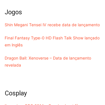
Jogos
Shin Megani Tensei IV recebe data de lançamento
Final Fantasy Type-0 HD Flash Talk Show lançado
em Inglês
Dragon Ball: Xenoverse – Data de lançamento
revelada
Cosplay