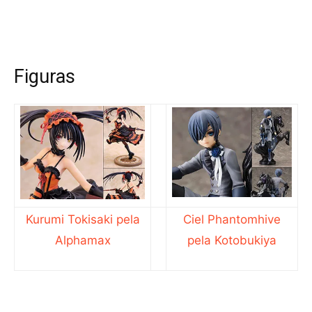
Figuras
Kurumi Tokisaki pela
Ciel Phantomhive
Alphamax
pela Kotobukiya