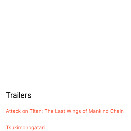
Trailers
Attack on Titan: The Last Wings of Mankind Chain
Tsukimonogatari