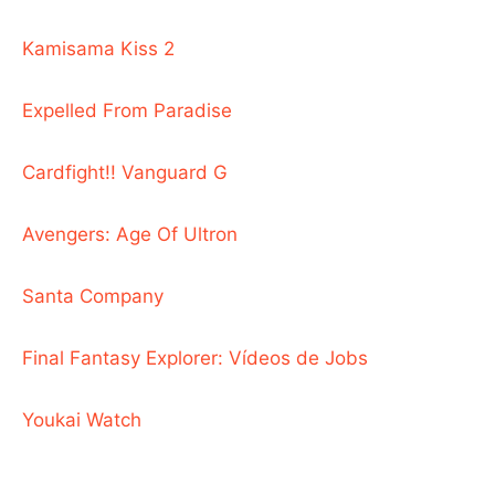
Kamisama Kiss 2
Expelled From Paradise
Cardfight!! Vanguard G
Avengers: Age Of Ultron
Santa Company
Final Fantasy Explorer: Vídeos de Jobs
Youkai Watch