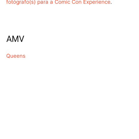
fotógrafo(s) para a Comic Con Experience
.
AMV
Queens