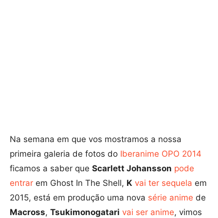
Na semana em que vos mostramos a nossa
primeira galeria de fotos do
Iberanime OPO 2014
ficamos a saber que
Scarlett Johansson
pode
entrar
em Ghost In The Shell,
K
vai ter sequela
em
2015, está em produção uma nova
série anime
de
Macross
,
Tsukimonogatari
vai ser anime
, vimos