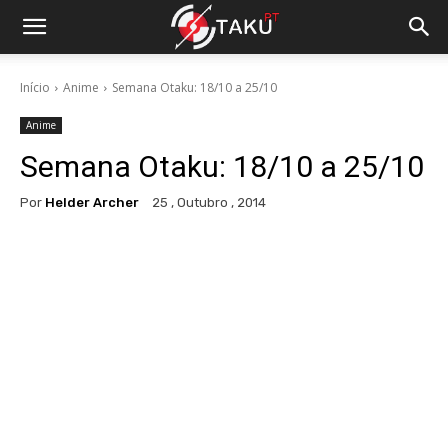
Início
Anime
Semana Otaku: 18/10 a 25/10
Anime
Semana Otaku: 18/10 a 25/10
Por
Helder Archer
25 , Outubro , 2014