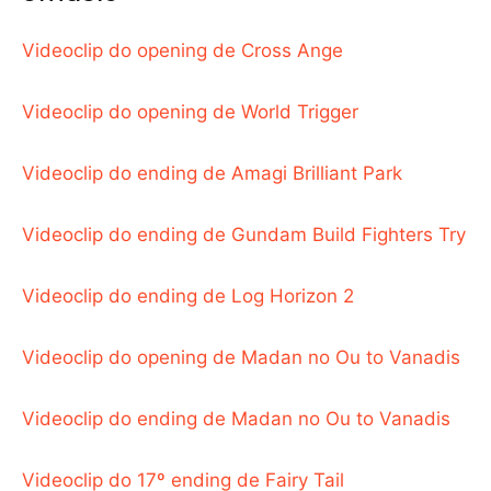
Videoclip do opening de Cross Ange
Videoclip do opening de World Trigger
Videoclip do ending de Amagi Brilliant Park
Videoclip do ending de Gundam Build Fighters Try
Videoclip do ending de Log Horizon 2
Videoclip do opening de Madan no Ou to Vanadis
Videoclip do ending de Madan no Ou to Vanadis
Videoclip do 17º ending de Fairy Tail