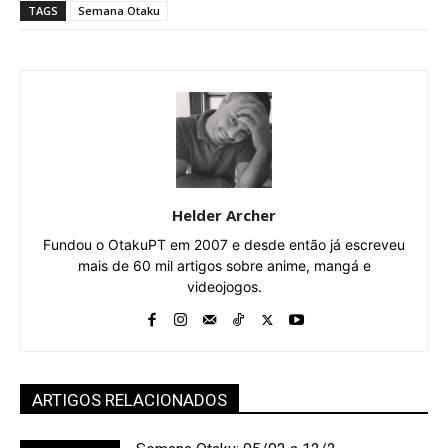
TAGS
Semana Otaku
Helder Archer
Fundou o OtakuPT em 2007 e desde então já escreveu
mais de 60 mil artigos sobre anime, mangá e
videojogos.
ARTIGOS RELACIONADOS