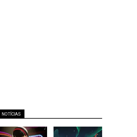
NOTÍCIAS