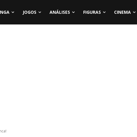
NGA
JOGOS
ANÁLISES
FIGURAS
CINEMA
nca!