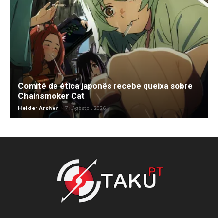
Comité de ética japonês recebe queixa sobre
Chainsmoker Cat
Helder Archer
-
7 , Agosto , 2026