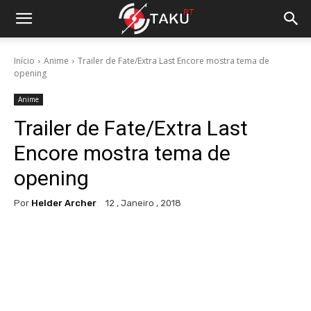
Início
Anime
Trailer de Fate/Extra Last Encore mostra tema de
opening
Anime
Trailer de Fate/Extra Last
Encore mostra tema de
opening
Por
Helder Archer
12 , Janeiro , 2018