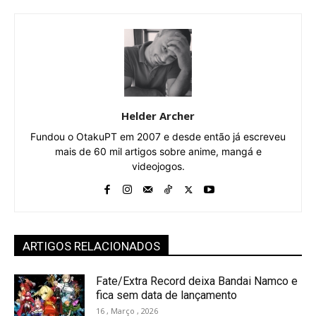
Helder Archer
Fundou o OtakuPT em 2007 e desde então já escreveu
mais de 60 mil artigos sobre anime, mangá e
videojogos.
ARTIGOS RELACIONADOS
Fate/Extra Record deixa Bandai Namco e
fica sem data de lançamento
16 , Março , 2026