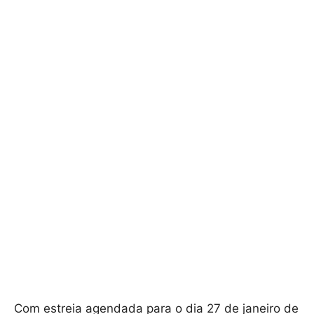
Com estreia agendada para o dia 27 de janeiro de