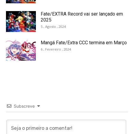
Fate/EXTRA Record vai ser lançado em
2025
5 , Agosto , 2024
Mangá Fate/Extra CCC termina em Março
6 , Fevereiro , 2024
Subscreve