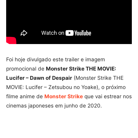
Foi hoje divulgado este trailer e imagem
promocional de
Monster Strike THE MOVIE:
Lucifer – Dawn of Despair
(Monster Strike THE
MOVIE: Lucifer – Zetsubou no Yoake), o próximo
filme anime de
Monster Strike
que vai estrear nos
cinemas japoneses em junho de 2020.