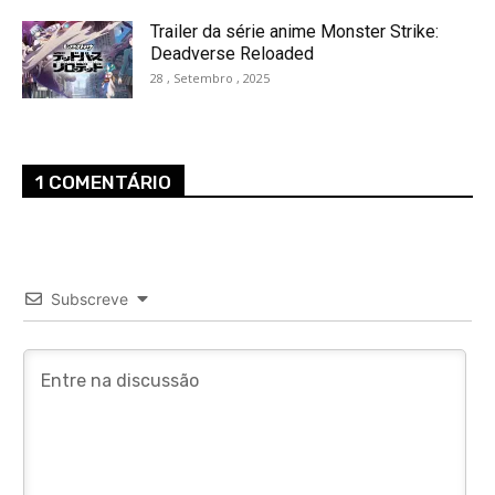
Trailer da série anime Monster Strike:
Deadverse Reloaded
28 , Setembro , 2025
1 COMENTÁRIO
Subscreve