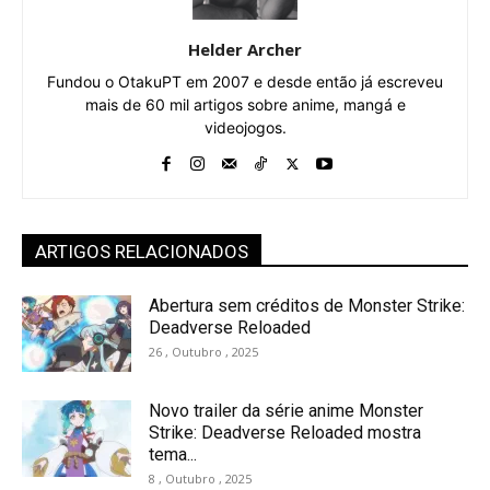
Helder Archer
Fundou o OtakuPT em 2007 e desde então já escreveu
mais de 60 mil artigos sobre anime, mangá e
videojogos.
ARTIGOS RELACIONADOS
Abertura sem créditos de Monster Strike:
Deadverse Reloaded
26 , Outubro , 2025
Novo trailer da série anime Monster
Strike: Deadverse Reloaded mostra
tema...
8 , Outubro , 2025