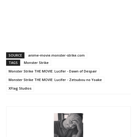
SOURCE
anime-movie.monster-strike.com
TAGS
Monster Strike
Monster Strike THE MOVIE: Lucifer - Dawn of Despair
Monster Strike THE MOVIE: Lucifer - Zetsubou no Yoake
XFlag Studios