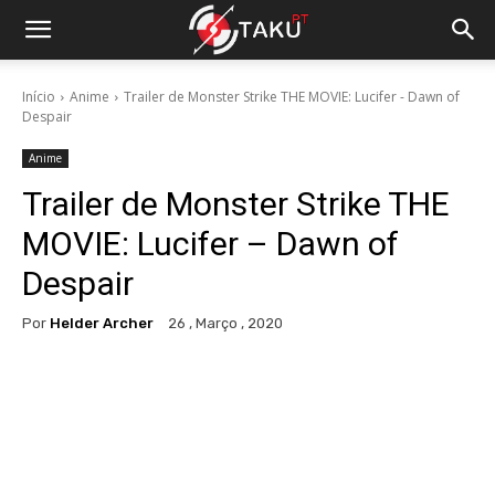
Início
Anime
Trailer de Monster Strike THE MOVIE: Lucifer - Dawn of
Despair
Anime
Trailer de Monster Strike THE
MOVIE: Lucifer – Dawn of
Despair
Por
Helder Archer
26 , Março , 2020