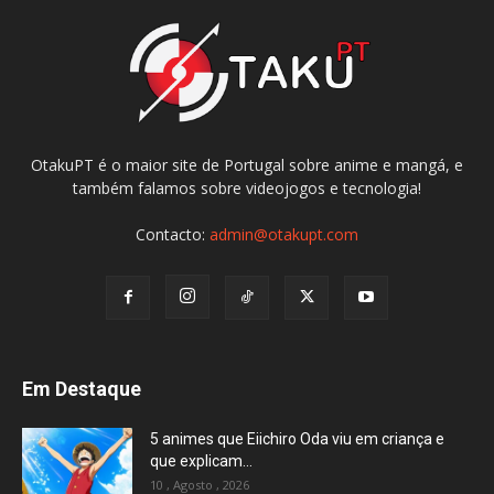
OtakuPT é o maior site de Portugal sobre anime e mangá, e
também falamos sobre videojogos e tecnologia!
Contacto:
admin@otakupt.com
Em Destaque
5 animes que Eiichiro Oda viu em criança e
que explicam...
10 , Agosto , 2026