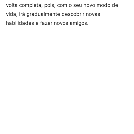
volta completa, pois, com o seu novo modo de
vida, irá gradualmente descobrir novas
habilidades e fazer novos amigos.