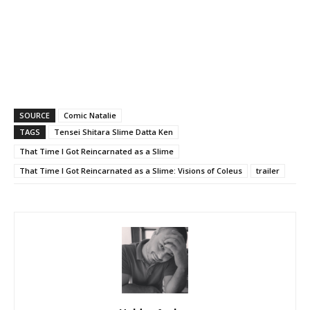
SOURCE
Comic Natalie
TAGS
Tensei Shitara Slime Datta Ken
That Time I Got Reincarnated as a Slime
That Time I Got Reincarnated as a Slime: Visions of Coleus
trailer