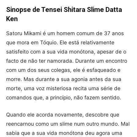
Sinopse de Tensei Shitara Slime Datta
Ken
Satoru Mikami é um homem comum de 37 anos
que mora em Tóquio. Ele está relativamente
satisfeito com a sua vida monótona, apesar de o
facto de não ter namorada. Durante um encontro
com um dos seus colegas, ele é esfaqueado e
morre. Mas durante a sua agonia antes da sua
morte, uma voz misteriosa recita uma série de
comandos que, a princípio, não fazem sentido.
Quando ele acorda novamente, descobre que
reencarnou como um slime num outro mundo. Mal
sabia que a sua vida monótona deu agora uma