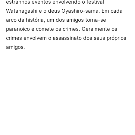
estranhos eventos envolvendo o festival
Watanagashi e o deus Oyashiro-sama. Em cada
arco da história, um dos amigos torna-se
paranoico e comete os crimes. Geralmente os
crimes envolvem o assassinato dos seus próprios
amigos.