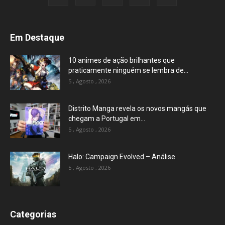
Em Destaque
10 animes de ação brilhantes que
praticamente ninguém se lembra de...
5 , Agosto , 2026
Distrito Manga revela os novos mangás que
chegam a Portugal em...
5 , Agosto , 2026
Halo: Campaign Evolved – Análise
5 , Agosto , 2026
Categorias