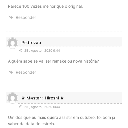
Parece 100 vezes melhor que o original.
Responder
Pedrozao
25 , Agosto , 2020 9:44
Alguém sabe se vai ser remake ou nova história?
Responder
♛ Mคster : Hirøshi ♛
25 , Agosto , 2020 9:44
Um dos que eu mais quero assistir em outubro, foi bom já
saber da data de estréia.