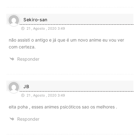
Sekiro-san
21 , Agosto , 2020 3:49
não assisti o antigo e já que é um novo anime eu vou ver
com certeza.
Responder
JB
21 , Agosto , 2020 3:49
eita poha , esses animes psicóticos sao os melhores .
Responder