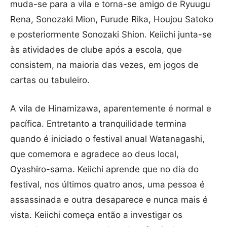
muda-se para a vila e torna-se amigo de Ryuugu
Rena, Sonozaki Mion, Furude Rika, Houjou Satoko
e posteriormente Sonozaki Shion. Keiichi junta-se
às atividades de clube após a escola, que
consistem, na maioria das vezes, em jogos de
cartas ou tabuleiro.
A vila de Hinamizawa, aparentemente é normal e
pacífica. Entretanto a tranquilidade termina
quando é iniciado o festival anual Watanagashi,
que comemora e agradece ao deus local,
Oyashiro-sama. Keiichi aprende que no dia do
festival, nos últimos quatro anos, uma pessoa é
assassinada e outra desaparece e nunca mais é
vista. Keiichi começa então a investigar os