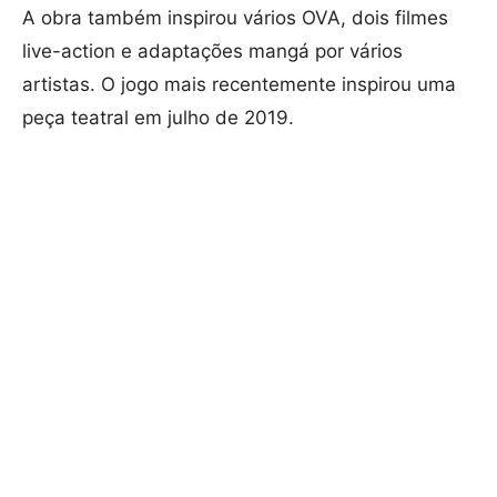
A obra também inspirou vários OVA, dois filmes
live-action e adaptações mangá por vários
artistas. O jogo mais recentemente inspirou uma
peça teatral em julho de 2019.