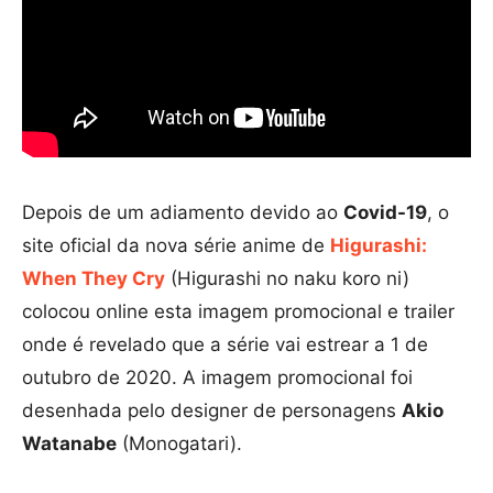
Depois de um adiamento devido ao
Covid-19
, o
site oficial da nova série anime de
Higurashi:
When They Cry
(Higurashi no naku koro ni)
colocou online esta imagem promocional e trailer
onde é revelado que a série vai estrear a 1 de
outubro de 2020. A imagem promocional foi
desenhada pelo designer de personagens
Akio
Watanabe
(Monogatari).