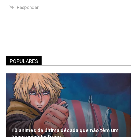
Responder
POPULARES
10 animes da última década que não têm um
único episódio fraco