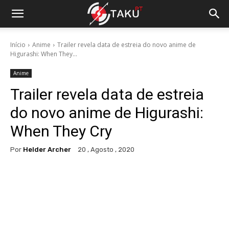
Início
Anime
Trailer revela data de estreia do novo anime de
Higurashi: When They...
Anime
Trailer revela data de estreia
do novo anime de Higurashi:
When They Cry
Por
Helder Archer
20 , Agosto , 2020