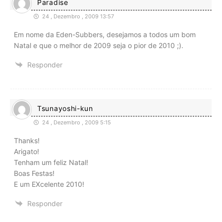
Paradise
24 , Dezembro , 2009 13:57
Em nome da Eden-Subbers, desejamos a todos um bom
Natal e que o melhor de 2009 seja o pior de 2010 ;).
Responder
Tsunayoshi-kun
24 , Dezembro , 2009 5:15
Thanks!
Arigato!
Tenham um feliz Natal!
Boas Festas!
E um EXcelente 2010!
Responder