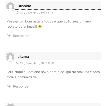
Bushido
24 , Dezembro , 2009 5:18
Pessoal um bom natal a todos e que 2010 seja um ano
repleto de animes!!!
Responder
akuma
24 , Dezembro , 2009 18:02
Feliz Natal e Bom ano novo para a equipa do otakupt e para
toda a comunidade…
Responder