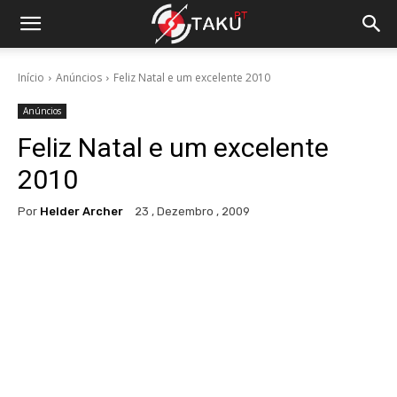
Início
Anúncios
Feliz Natal e um excelente 2010
Anúncios
Feliz Natal e um excelente
2010
Por
Helder Archer
23 , Dezembro , 2009