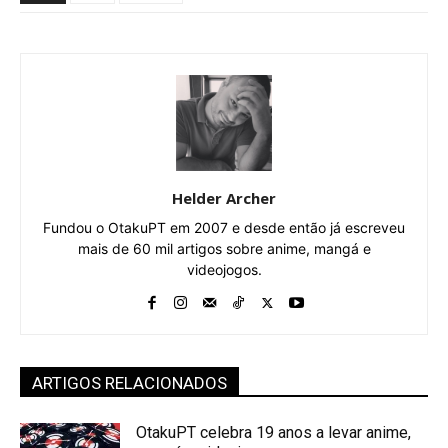
Helder Archer
Fundou o OtakuPT em 2007 e desde então já escreveu
mais de 60 mil artigos sobre anime, mangá e
videojogos.
ARTIGOS RELACIONADOS
OtakuPT celebra 19 anos a levar anime,