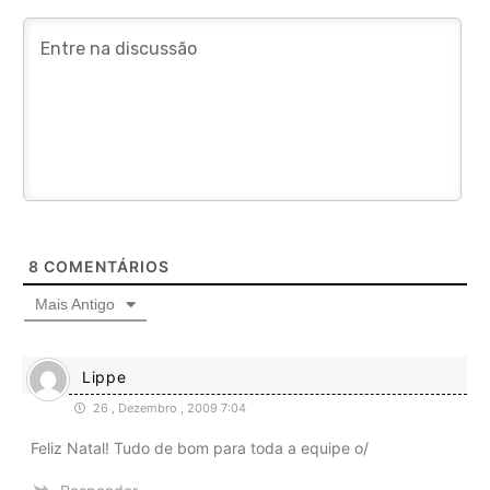
8
COMENTÁRIOS
Mais Antigo
Lippe
26 , Dezembro , 2009 7:04
Feliz Natal! Tudo de bom para toda a equipe o/