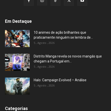
Em Destaque
10 animes de ação brilhantes que
praticamente ninguém se lembra de...
5 , Agosto , 2026
Distrito Manga revela os novos mangás que
chegam a Portugal em...
5 , Agosto , 2026
Halo: Campaign Evolved – Análise
5 , Agosto , 2026
Categorias