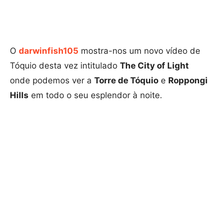
O
darwinfish105
mostra-nos um novo vídeo de
Tóquio desta vez intitulado
The City of Light
onde podemos ver a
Torre de Tóquio
e
Roppongi
Hills
em todo o seu esplendor à noite.