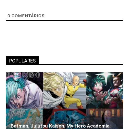
0
COMENTÁRIOS
POPULARES
Batman, Jujutsu Kaisen, My Hero Academia: