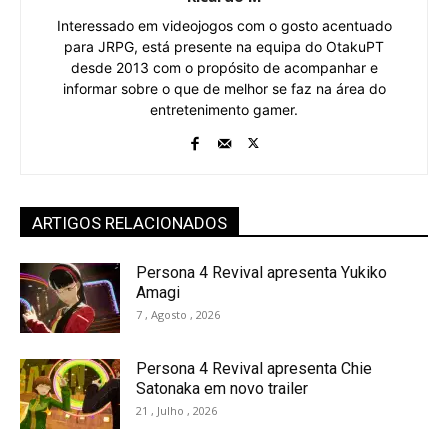
Interessado em videojogos com o gosto acentuado
para JRPG, está presente na equipa do OtakuPT
desde 2013 com o propósito de acompanhar e
informar sobre o que de melhor se faz na área do
entretenimento gamer.
ARTIGOS RELACIONADOS
Persona 4 Revival apresenta Yukiko
Amagi
7 , Agosto , 2026
Persona 4 Revival apresenta Chie
Satonaka em novo trailer
21 , Julho , 2026