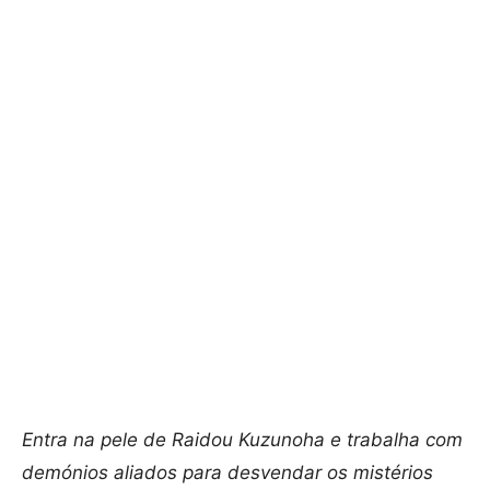
Entra na pele de Raidou Kuzunoha e trabalha com
demónios aliados para desvendar os mistérios