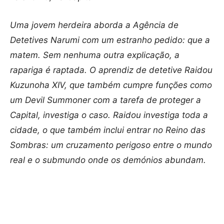
Uma jovem herdeira aborda a Agência de
Detetives Narumi com um estranho pedido: que a
matem. Sem nenhuma outra explicação, a
rapariga é raptada. O aprendiz de detetive Raidou
Kuzunoha XIV, que também cumpre funções como
um Devil Summoner com a tarefa de proteger a
Capital, investiga o caso. Raidou investiga toda a
cidade, o que também inclui entrar no Reino das
Sombras: um cruzamento perigoso entre o mundo
real e o submundo onde os demónios abundam.