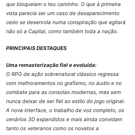
que bloqueiam o teu caminho. O que à primeira
vista parecia ser um caso de desaparecimento
cedo se desenrola numa conspiração que agitará
não só a Capital, como também toda a nação.
PRINCIPAIS DESTAQUES
Uma remasterização fiel e evoluída:
O RPG de ação sobrenatural clássico regressa
com melhoramentos no grafismo, no áudio e no
combate para as consolas modernas, mas sem
nunca deixar de ser fiel ao estilo do jogo original.
A nova interface, o trabalho de voz completo, os
cenários 3D expandidos e mais ainda convidam
tanto os veteranos como os novatos a