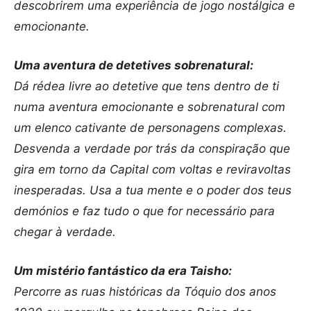
descobrirem uma experiência de jogo nostálgica e
emocionante.
Uma aventura de detetives sobrenatural:
Dá rédea livre ao detetive que tens dentro de ti
numa aventura emocionante e sobrenatural com
um elenco cativante de personagens complexas.
Desvenda a verdade por trás da conspiração que
gira em torno da Capital com voltas e reviravoltas
inesperadas. Usa a tua mente e o poder dos teus
demónios e faz tudo o que for necessário para
chegar à verdade.
Um mistério fantástico da era Taisho:
Percorre as ruas históricas da Tóquio dos anos