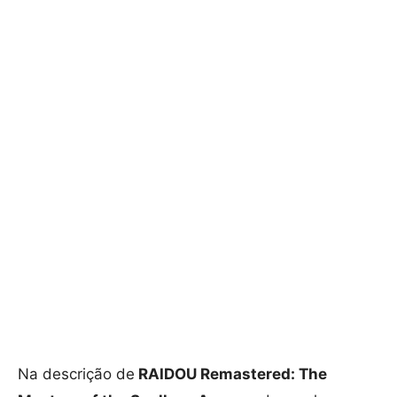
Na descrição de
RAIDOU Remastered: The