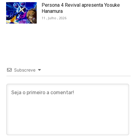
Persona 4 Revival apresenta Yosuke
Hanamura
11 , Julho , 2026
Subscreve