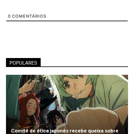
0
COMENTÁRIOS
POPULARES
Comité de ética japonês recebe queixa sobre