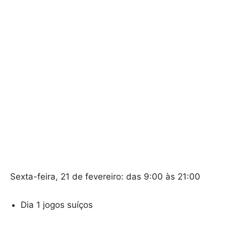
Sexta-feira, 21 de fevereiro: das 9:00 às 21:00
Dia 1 jogos suíços