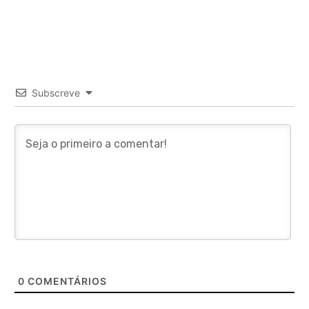
Subscreve
0
COMENTÁRIOS