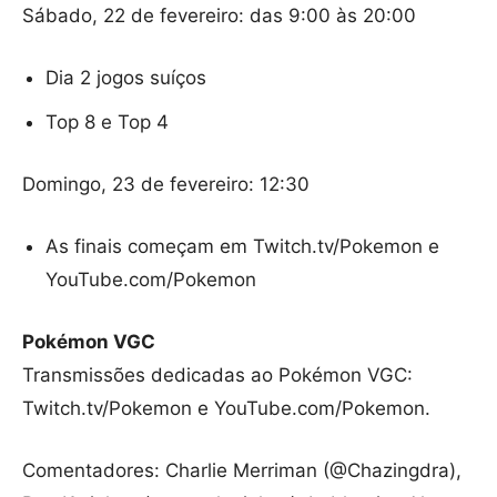
Sábado, 22 de fevereiro: das 9:00 às 20:00
Dia 2 jogos suíços
Top 8 e Top 4
Domingo, 23 de fevereiro: 12:30
As finais começam em Twitch.tv/Pokemon e
YouTube.com/Pokemon
Pokémon VGC
Transmissões dedicadas ao Pokémon VGC:
Twitch.tv/Pokemon e YouTube.com/Pokemon.
Comentadores: Charlie Merriman (@Chazingdra),