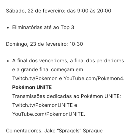
Sábado, 22 de fevereiro: das 9:00 às 20:00
Eliminatórias até ao Top 3
Domingo, 23 de fevereiro: 10:30
A final dos vencedores, a final dos perdedores
e a grande final começam em
Twitch.tv/Pokemon e YouTube.com/Pokemon4.
Pokémon UNITE
Transmissões dedicadas ao Pokémon UNITE:
Twitch.tv/PokemonUNITE e
YouTube.com/PokemonUNITE.
Comentadores: Jake “Spragels” Sprague