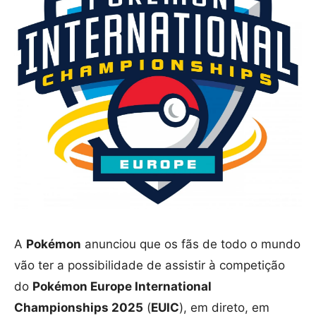
A
Pokémon
anunciou que os fãs de todo o mundo
vão ter a possibilidade de assistir à competição
do
Pokémon Europe International
Championships 2025
(
EUIC
), em direto, em