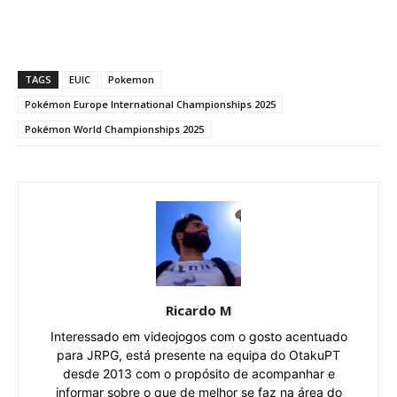
TAGS
EUIC
Pokemon
Pokémon Europe International Championships 2025
Pokémon World Championships 2025
Ricardo M
Interessado em videojogos com o gosto acentuado
para JRPG, está presente na equipa do OtakuPT
desde 2013 com o propósito de acompanhar e
informar sobre o que de melhor se faz na área do