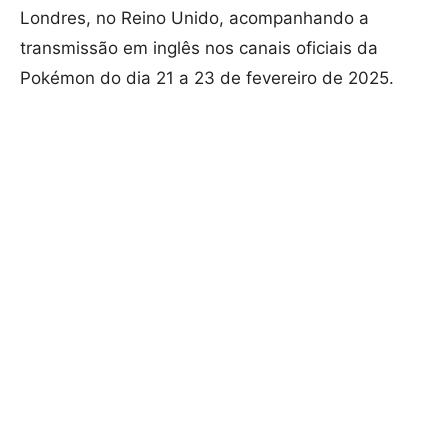
Londres, no Reino Unido, acompanhando a
transmissão em inglês nos canais oficiais da
Pokémon do dia 21 a 23 de fevereiro de 2025.