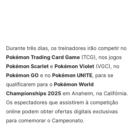
Durante três dias, os treinadores irão competir no
Pokémon Trading Card Game
(TCG), nos jogos
Pokémon Scarlet
e
Pokémon Violet
(VGC), no
Pokémon GO
e no
Pokémon UNITE
, para se
qualificarem para o
Pokémon World
Championships 2025
em Anaheim, na Califórnia.
Os espectadores que assistirem à competição
online podem obter ofertas digitais exclusivas
para comemorar o Campeonato.