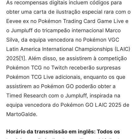
As recompensas digitais incluem códigos para
obter uma carta de ilustração especial rara com o
Eevee ex no Pokémon Trading Card Game Live e
o Jumpluff do tricampeão internacional Marco
Silva, da equipa vencedora no Pokémon VGC
Latin America International Championships (LAIC)
2025[1]. Além disso, se assistirem à competição
Pokémon TCG no Twitch receberão surpresas
Pokémon TCG Live adicionais, enquanto os que
assistirem ao Pokémon GO poderão obter a
Timed Research com o Jumpluff, inspirada na
equipa vencedora do Pokémon GO LAIC 2025 de
MartoGalde.
Horário da transmissão em inglês: Todos os