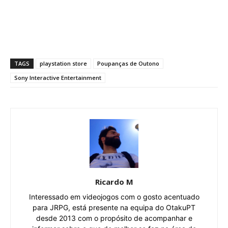
TAGS
playstation store
Poupanças de Outono
Sony Interactive Entertainment
Ricardo M
Interessado em videojogos com o gosto acentuado
para JRPG, está presente na equipa do OtakuPT
desde 2013 com o propósito de acompanhar e