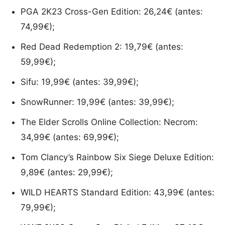
PGA 2K23 Cross-Gen Edition: 26,24€ (antes:
74,99€);
Red Dead Redemption 2: 19,79€ (antes:
59,99€);
Sifu: 19,99€ (antes: 39,99€);
SnowRunner: 19,99€ (antes: 39,99€);
The Elder Scrolls Online Collection: Necrom:
34,99€ (antes: 69,99€);
Tom Clancy’s Rainbow Six Siege Deluxe Edition:
9,89€ (antes: 29,99€);
WILD HEARTS Standard Edition: 43,99€ (antes:
79,99€);