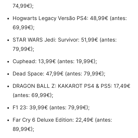
74,99€);
Hogwarts Legacy Versão PS4: 48,99€ (antes:
69,99€);
STAR WARS Jedi: Survivor: 51,99€ (antes:
79,99€);
Cuphead: 13,99€ (antes: 19,99€);
Dead Space: 47,99€ (antes: 79,99€);
DRAGON BALL Z: KAKAROT PS4 & PS5: 17,49€
(antes: 69,99€);
F1 23: 39,99€ (antes: 79,99€);
Far Cry 6 Deluxe Edition: 22,49€ (antes:
89,99€);