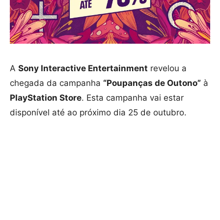
A
Sony Interactive Entertainment
revelou a
chegada da campanha
“Poupanças de Outono”
à
PlayStation Store
. Esta campanha vai estar
disponível até ao próximo dia 25 de outubro.