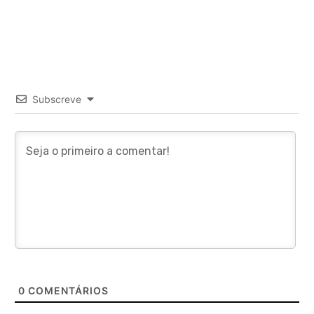
Subscreve
0
COMENTÁRIOS