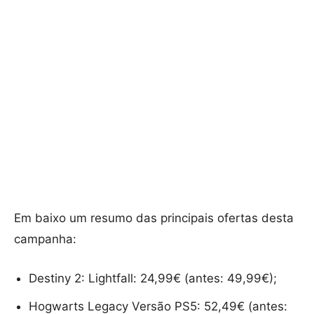
Em baixo um resumo das principais ofertas desta
campanha:
Destiny 2: Lightfall: 24,99€ (antes: 49,99€);
Hogwarts Legacy Versão PS5: 52,49€ (antes: