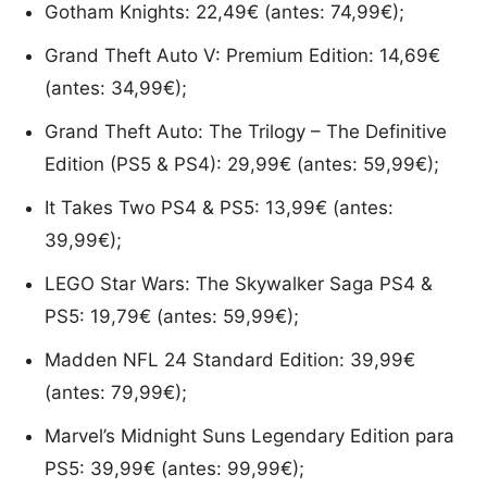
Gotham Knights: 22,49€ (antes: 74,99€);
Grand Theft Auto V: Premium Edition: 14,69€
(antes: 34,99€);
Grand Theft Auto: The Trilogy – The Definitive
Edition (PS5 & PS4): 29,99€ (antes: 59,99€);
It Takes Two PS4 & PS5: 13,99€ (antes:
39,99€);
LEGO Star Wars: The Skywalker Saga PS4 &
PS5: 19,79€ (antes: 59,99€);
Madden NFL 24 Standard Edition: 39,99€
(antes: 79,99€);
Marvel’s Midnight Suns Legendary Edition para
PS5: 39,99€ (antes: 99,99€);