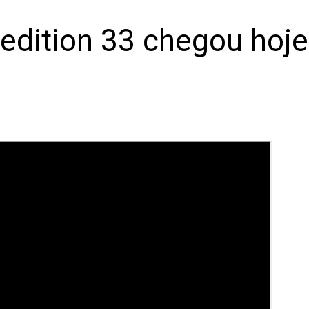
pedition 33 chegou hoj