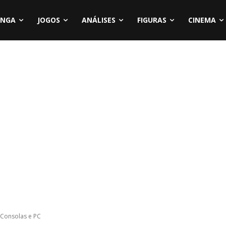
NGA
JOGOS
ANÁLISES
FIGURAS
CINEMA
 Consolas e PC