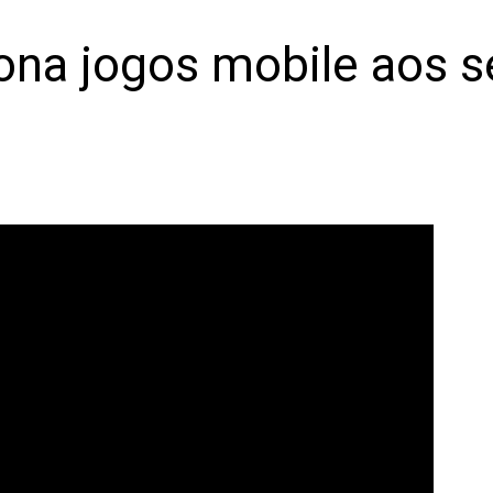
iona jogos mobile aos 