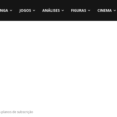
NGA
JOGOS
ANÁLISES
FIGURAS
CINEMA
s planos de subscrição