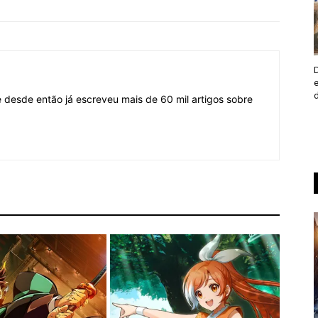
desde então já escreveu mais de 60 mil artigos sobre