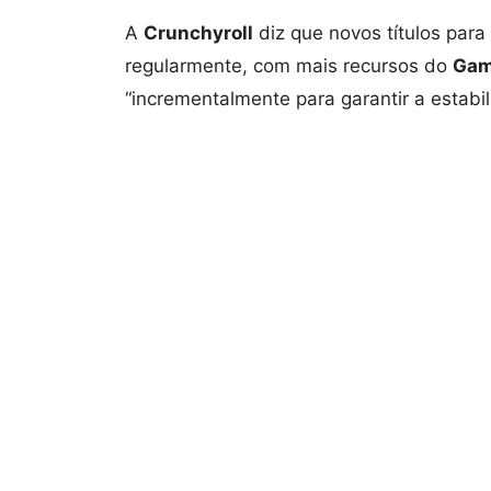
A
Crunchyroll
diz que novos títulos para
regularmente, com mais recursos do
Gam
“incrementalmente para garantir a estabil