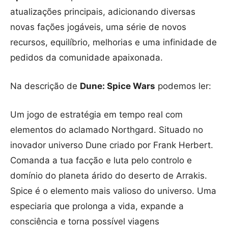
atualizações principais, adicionando diversas
novas fações jogáveis, uma série de novos
recursos, equilíbrio, melhorias e uma infinidade de
pedidos da comunidade apaixonada.
Na descrição de
Dune: Spice Wars
podemos ler:
Um jogo de estratégia em tempo real com
elementos do aclamado Northgard. Situado no
inovador universo Dune criado por Frank Herbert.
Comanda a tua facção e luta pelo controlo e
domínio do planeta árido do deserto de Arrakis.
Spice é o elemento mais valioso do universo. Uma
especiaria que prolonga a vida, expande a
consciência e torna possível viagens