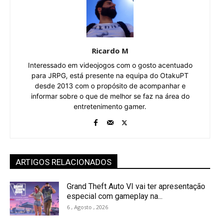
Ricardo M
Interessado em videojogos com o gosto acentuado
para JRPG, está presente na equipa do OtakuPT
desde 2013 com o propósito de acompanhar e
informar sobre o que de melhor se faz na área do
entretenimento gamer.
ARTIGOS RELACIONADOS
Grand Theft Auto VI vai ter apresentação
especial com gameplay na...
6 , Agosto , 2026