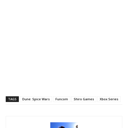
TAGS
Dune: Spice Wars
Funcom
Shiro Games
Xbox Series