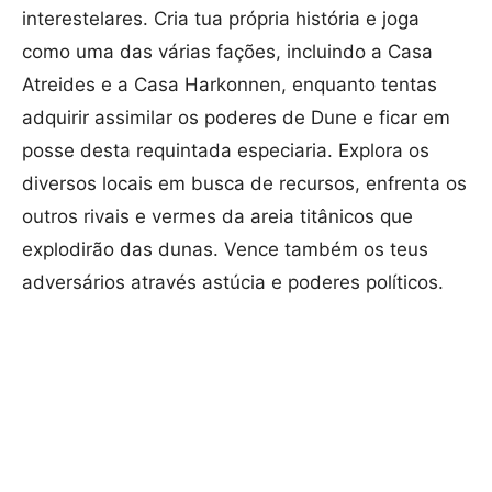
interestelares. Cria tua própria história e joga
como uma das várias fações, incluindo a Casa
Atreides e a Casa Harkonnen, enquanto tentas
adquirir assimilar os poderes de Dune e ficar em
posse desta requintada especiaria. Explora os
diversos locais em busca de recursos, enfrenta os
outros rivais e vermes da areia titânicos que
explodirão das dunas. Vence também os teus
adversários através astúcia e poderes políticos.