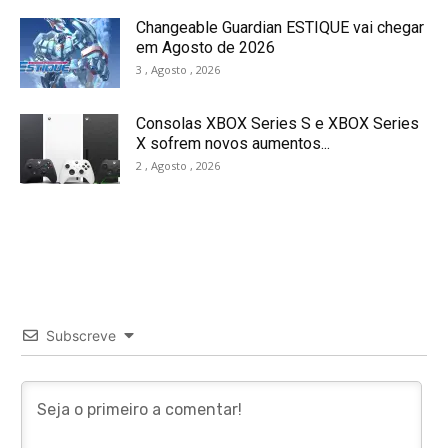
Changeable Guardian ESTIQUE vai chegar
em Agosto de 2026
3 , Agosto , 2026
Consolas XBOX Series S e XBOX Series
X sofrem novos aumentos...
2 , Agosto , 2026
Subscreve