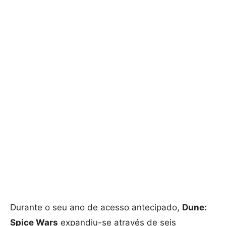
Durante o seu ano de acesso antecipado,
Dune:
Spice Wars
expandiu-se através de seis