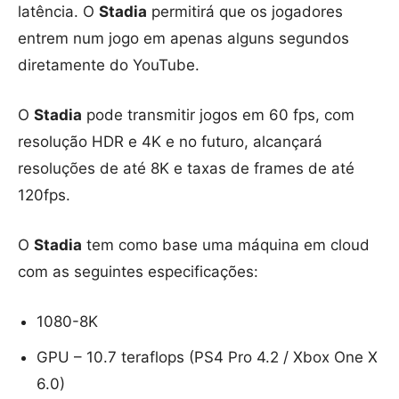
latência. O
Stadia
permitirá que os jogadores
entrem num jogo em apenas alguns segundos
diretamente do YouTube.
O
Stadia
pode transmitir jogos em 60 fps, com
resolução HDR e 4K e no futuro, alcançará
resoluções de até 8K e taxas de frames de até
120fps.
O
Stadia
tem como base uma máquina em cloud
com as seguintes especificações:
1080-8K
GPU – 10.7 teraflops (PS4 Pro 4.2 / Xbox One X
6.0)