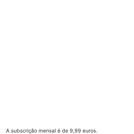
A subscrição mensal é de 9,99 euros.