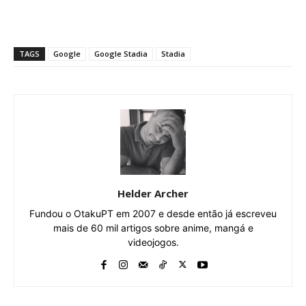
TAGS
Google
Google Stadia
Stadia
Helder Archer
Fundou o OtakuPT em 2007 e desde então já escreveu
mais de 60 mil artigos sobre anime, mangá e
videojogos.