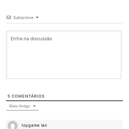
Subscreve
5
COMENTÁRIOS
Mais Antigo
toygame lan