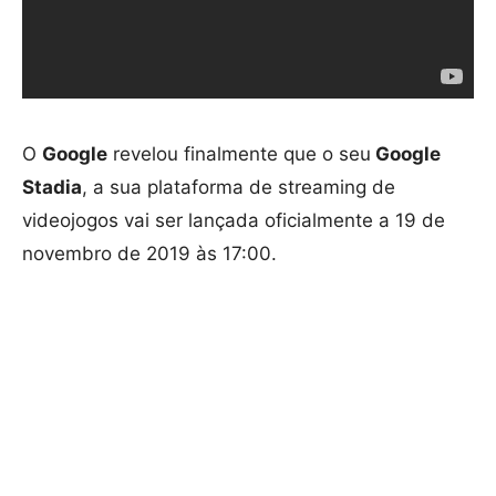
O
Google
revelou finalmente que o seu
Google
Stadia
, a sua plataforma de streaming de
videojogos vai ser lançada oficialmente a 19 de
novembro de 2019 às 17:00.