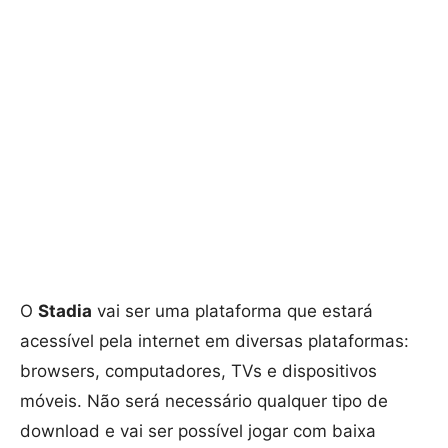
O
Stadia
vai ser uma plataforma que estará
acessível pela internet em diversas plataformas:
browsers, computadores, TVs e dispositivos
móveis. Não será necessário qualquer tipo de
download e vai ser possível jogar com baixa