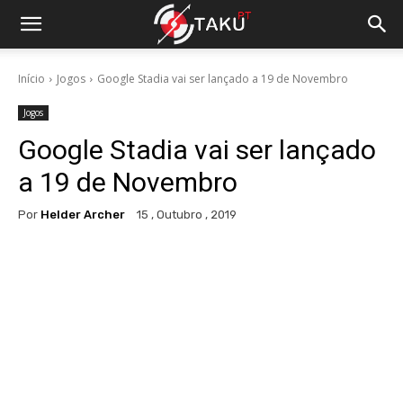
Início
Jogos
Google Stadia vai ser lançado a 19 de Novembro
Jogos
Google Stadia vai ser lançado
a 19 de Novembro
Por
Helder Archer
15 , Outubro , 2019