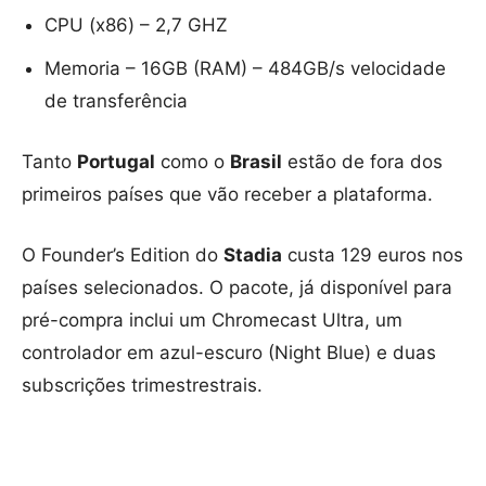
CPU (x86) – 2,7 GHZ
Memoria – 16GB (RAM) – 484GB/s velocidade
de transferência
Tanto
Portugal
como o
Brasil
estão de fora dos
primeiros países que vão receber a plataforma.
O Founder’s Edition do
Stadia
custa 129 euros nos
países selecionados. O pacote, já disponível para
pré-compra inclui um Chromecast Ultra, um
controlador em azul-escuro (Night Blue) e duas
subscrições trimestrestrais.