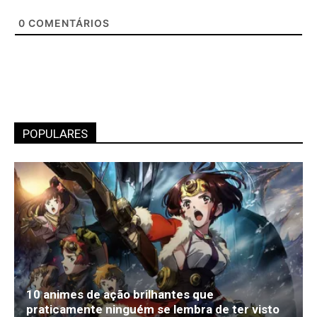
0
COMENTÁRIOS
POPULARES
10 animes de ação brilhantes que
praticamente ninguém se lembra de ter visto