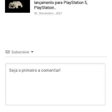
lançamento para PlayStation 5,
PlayStation...
18 , Novembro , 2021
Subscreve