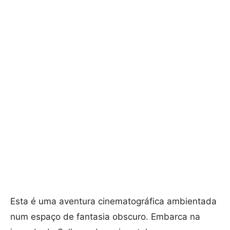
Esta é uma aventura cinematográfica ambientada
num espaço de fantasia obscuro. Embarca na