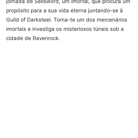
jornada de Sellsword, um imortal, que procura um
propósito para a sua vida eterna juntando-se à
Guild of Darksteel. Torna-te um dos mercenários
imortais e investiga os misteriosos túneis sob a
cidade de Ravenrock.