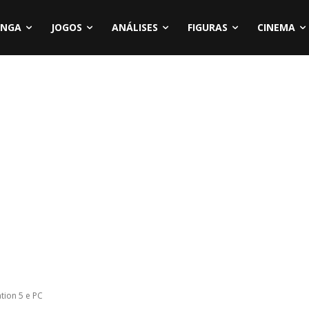
NGA
JOGOS
ANÁLISES
FIGURAS
CINEMA
ation 5 e PC