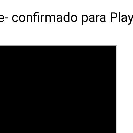
ve- confirmado para Pla