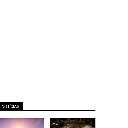
NOTÍCIAS