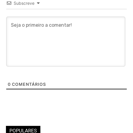
Subscreve
0
COMENTÁRIOS
POPULARES