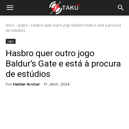
Início
Jogos
Hasbro quer outro jogo Baldur’s Gate e está à procura
de estúdios
Jogos
Hasbro quer outro jogo
Baldur’s Gate e está à procura
de estúdios
Por
Helder Archer
17 , Abril , 2024