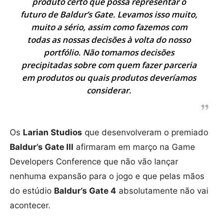
produto certo que possa representar o
futuro de Baldur’s Gate. Levamos isso muito,
muito a sério, assim como fazemos com
todas as nossas decisões à volta do nosso
portfólio. Não tomamos decisões
precipitadas sobre com quem fazer parceria
em produtos ou quais produtos deveríamos
considerar.
Os
Larian Studios
que desenvolveram o premiado
Baldur’s Gate III
afirmaram em março na Game
Developers Conference que não vão lançar
nenhuma expansão para o jogo e que pelas mãos
do estúdio
Baldur’s Gate 4
absolutamente não vai
acontecer.