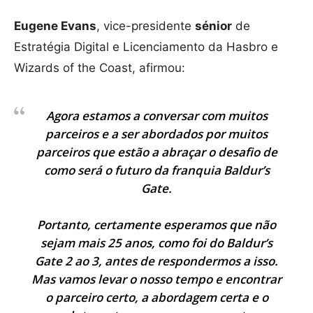
Eugene Evans
, vice-presidente
sénior
de
Estratégia Digital e Licenciamento da Hasbro e
Wizards of the Coast, afirmou:
Agora estamos a conversar com muitos
parceiros e a ser abordados por muitos
parceiros que estão a abraçar o desafio de
como será o futuro da franquia Baldur’s
Gate.
Portanto, certamente esperamos que não
sejam mais 25 anos, como foi do Baldur’s
Gate 2 ao 3, antes de respondermos a isso.
Mas vamos levar o nosso tempo e encontrar
o parceiro certo, a abordagem certa e o