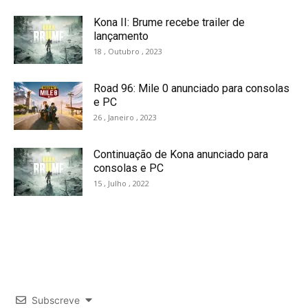
Kona II: Brume recebe trailer de
lançamento
18 , Outubro , 2023
Road 96: Mile 0 anunciado para consolas
e PC
26 , Janeiro , 2023
Continuação de Kona anunciado para
consolas e PC
15 , Julho , 2022
Subscreve