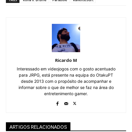
Ricardo M
Interessado em videojogos com o gosto acentuado
para JRPG, está presente na equipa do OtakuPT
desde 2013 com o propósito de acompanhar e
informar sobre o que de melhor se faz na área do
entretenimento gamer.
ARTIGOS RELACIONADOS