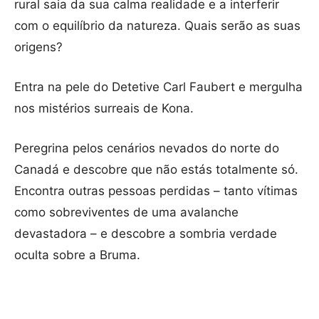
rural saia da sua calma realidade e a interferir
com o equilíbrio da natureza. Quais serão as suas
origens?
Entra na pele do Detetive Carl Faubert e mergulha
nos mistérios surreais de Kona.
Peregrina pelos cenários nevados do norte do
Canadá e descobre que não estás totalmente só.
Encontra outras pessoas perdidas – tanto vítimas
como sobreviventes de uma avalanche
devastadora – e descobre a sombria verdade
oculta sobre a Bruma.