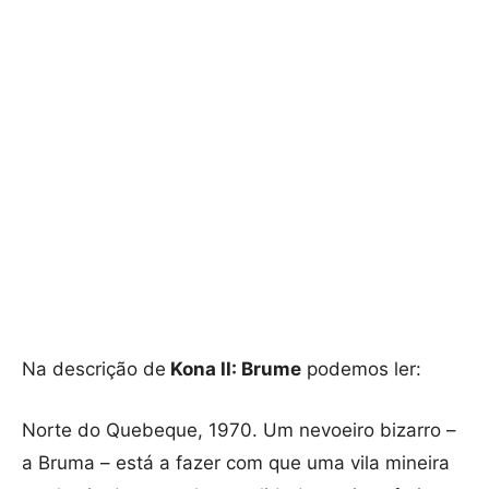
Na descrição de
Kona II: Brume
podemos ler:
Norte do Quebeque, 1970. Um nevoeiro bizarro –
a Bruma – está a fazer com que uma vila mineira