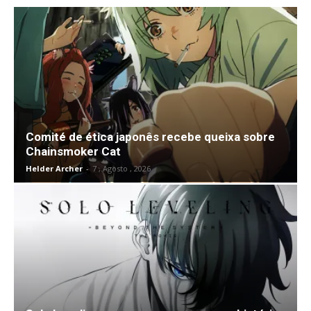
Comité de ética japonês recebe queixa sobre
Chainsmoker Cat
Helder Archer
-
7 , Agosto , 2026