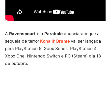
A
Ravenscourt
e a
Parabole
anunciaram que a
sequela de terror
Kona II: Brume
vai ser lançada
para PlayStation 5, Xbox Series, PlayStation 4,
Xbox One, Nintendo Switch e PC (Steam) dia 18
de outubro.