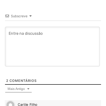
Subscreve
2
COMENTÁRIOS
Mais Antigo
Carlile Filho