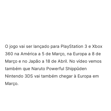
O jogo vai ser lançado para PlayStation 3 e Xbox
360 na América a 5 de Março, na Europa a 8 de
Março e no Japão a 18 de Abril. No vídeo vemos
também que Naruto Powerful Shippūden
Nintendo 3DS vai também chegar à Europa em
Março.