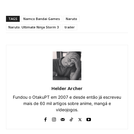
TAGS
Namco Bandai Games
Naruto
Naruto: Ultimate Ninja Storm 3
trailer
Helder Archer
Fundou o OtakuPT em 2007 e desde então já escreveu
mais de 60 mil artigos sobre anime, mangá e
videojogos.