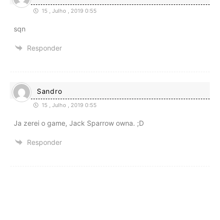
15 , Julho , 2019 0:55
sqn
Responder
Sandro
15 , Julho , 2019 0:55
Ja zerei o game, Jack Sparrow owna. ;D
Responder