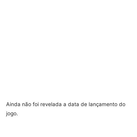
Ainda não foi revelada a data de lançamento do
jogo.