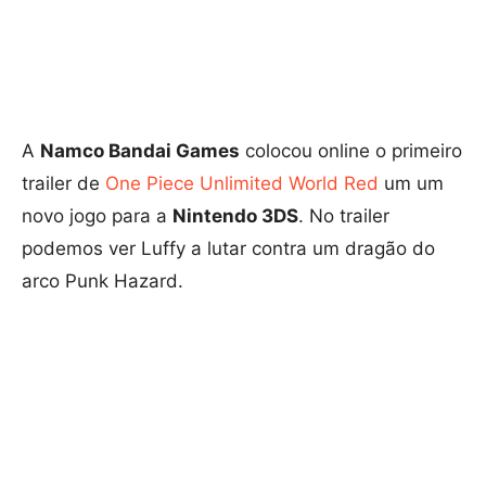
A
Namco Bandai Games
colocou online o primeiro
trailer de
One Piece Unlimited World Red
um um
novo jogo para a
Nintendo 3DS
. No trailer
podemos ver Luffy a lutar contra um dragão do
arco Punk Hazard.