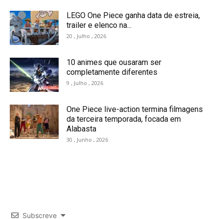
LEGO One Piece ganha data de estreia,
trailer e elenco na...
20 , Julho , 2026
10 animes que ousaram ser
completamente diferentes
9 , Julho , 2026
One Piece live-action termina filmagens
da terceira temporada, focada em
Alabasta
30 , Junho , 2026
Subscreve