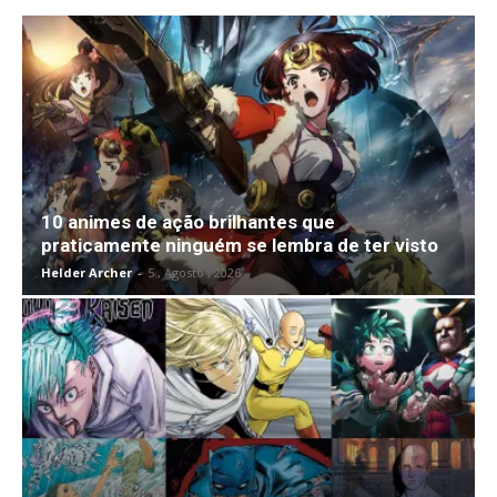
10 animes de ação brilhantes que
praticamente ninguém se lembra de ter visto
Helder Archer
-
5 , Agosto , 2026