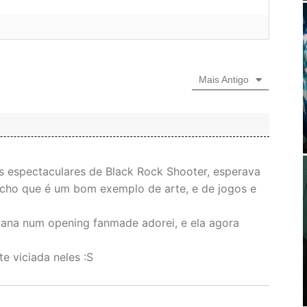
Mais Antigo
s espectaculares de Black Rock Shooter, esperava
cho que é um bom exemplo de arte, e de jogos e
mana num opening fanmade adorei, e ela agora
e viciada neles :S