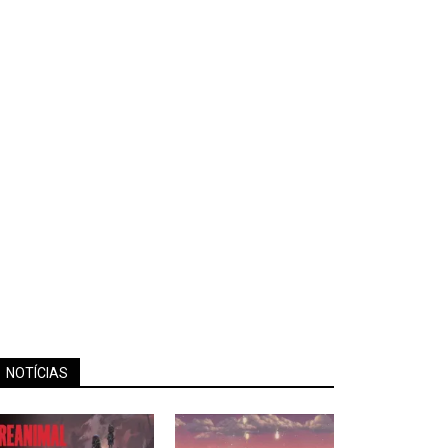
NOTÍCIAS