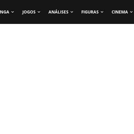
NGA
JOGOS
ANÁLISES
FIGURAS
CINEMA