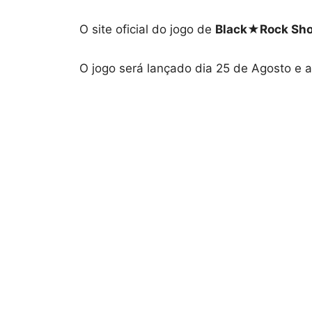
O site oficial do jogo de
Black★Rock Sho
O jogo será lançado dia 25 de Agosto e 