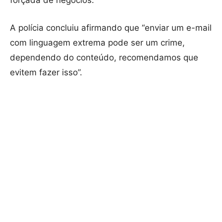
A polícia concluiu afirmando que “enviar um e-mail
com linguagem extrema pode ser um crime,
dependendo do conteúdo, recomendamos que
evitem fazer isso”.