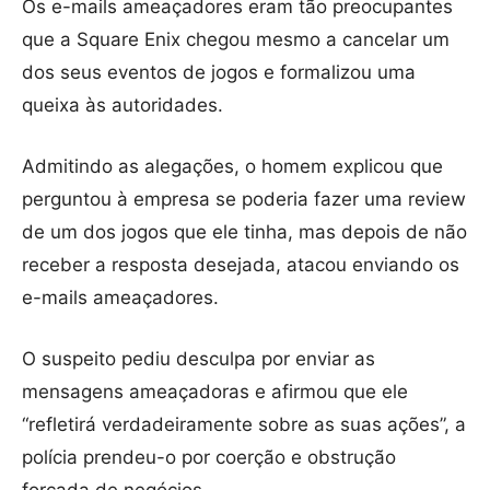
Os e-mails ameaçadores eram tão preocupantes
que a Square Enix chegou mesmo a cancelar um
dos seus eventos de jogos e formalizou uma
queixa às autoridades.
Admitindo as alegações, o homem explicou que
perguntou à empresa se poderia fazer uma review
de um dos jogos que ele tinha, mas depois de não
receber a resposta desejada, atacou enviando os
e-mails ameaçadores.
O suspeito pediu desculpa por enviar as
mensagens ameaçadoras e afirmou que ele
“refletirá verdadeiramente sobre as suas ações”, a
polícia prendeu-o por coerção e obstrução
forçada de negócios.