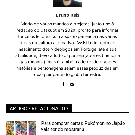
Bruno Reis
Vindo de vários mundos e projetos, juntou-se à
redação do Otakupt em 2020, pronto para informar
todos os leitores com a sua experiência nas várias
áreas da cultura alternativa. Assistiu de perto ao
nascimento dos videojogos em Portugal até à sua
atualidade, devora tudo o que seja japonês (menos a
gastronomia), mas é também adepto de grandes
histórias e personagens sejam essas produzidas em
qualquer parte do globo terrestre.
ARTIGOS RELACIONADOS
Para comprar cartas Pokémon no Japão
vais ter de mostrar a...