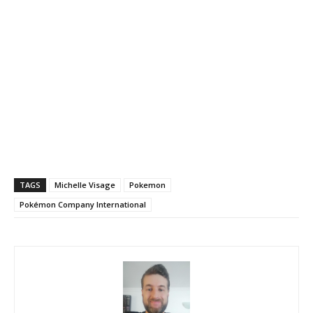
TAGS
Michelle Visage
Pokemon
Pokémon Company International