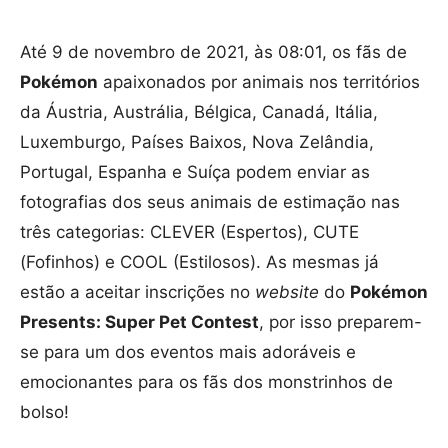
Até 9 de novembro de 2021, às 08:01, os fãs de
Pokémon
apaixonados por animais nos territórios
da Áustria, Austrália, Bélgica, Canadá, Itália,
Luxemburgo, Países Baixos, Nova Zelândia,
Portugal, Espanha e Suíça podem enviar as
fotografias dos seus animais de estimação nas
três categorias: CLEVER (Espertos), CUTE
(Fofinhos) e COOL (Estilosos). As mesmas já
estão a aceitar inscrições no
website
do
Pokémon
Presents: Super Pet Contest
, por isso preparem-
se para um dos eventos mais adoráveis e
emocionantes para os fãs dos monstrinhos de
bolso!