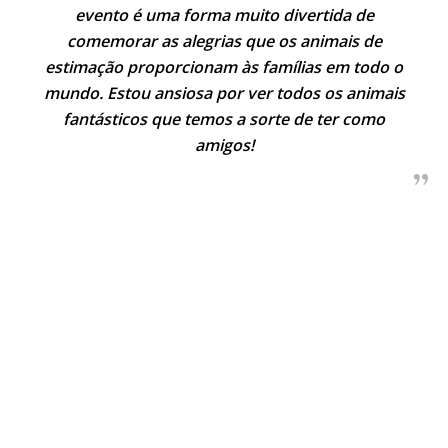
evento é uma forma muito divertida de
comemorar as alegrias que os animais de
estimação proporcionam às famílias em todo o
mundo. Estou ansiosa por ver todos os animais
fantásticos que temos a sorte de ter como
amigos!