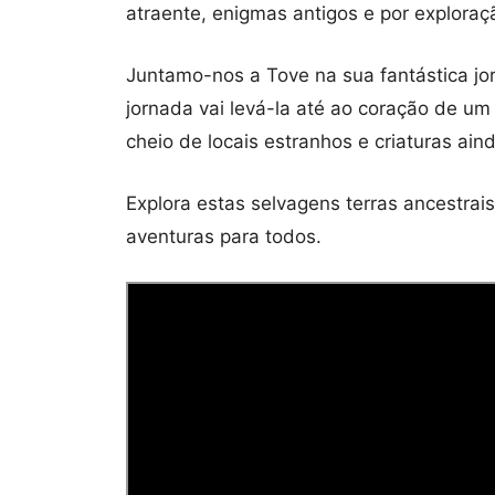
atraente, enigmas antigos e por exploraç
Juntamo-nos a Tove na sua fantástica jor
jornada vai levá-la até ao coração de um
cheio de locais estranhos e criaturas ain
Explora estas selvagens terras ancestrais
aventuras para todos.