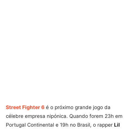
Street Fighter 6
é o próximo grande jogo da
célebre empresa nipónica. Quando forem 23h em
Portugal Continental e 19h no Brasil, o rapper
Lil