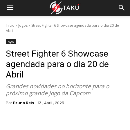
Início
Jogos
Street Fighter 6 Showcase agendada para o dia 20 de
Abril
Jogos
Street Fighter 6 Showcase
agendada para o dia 20 de
Abril
Grandes novidades no horizonte para o
próximo grande jogo da Capcom
Por
Bruno Reis
13 , Abril , 2023