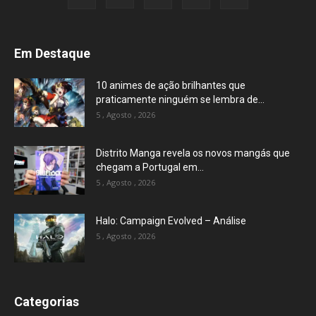
Em Destaque
10 animes de ação brilhantes que
praticamente ninguém se lembra de...
5 , Agosto , 2026
Distrito Manga revela os novos mangás que
chegam a Portugal em...
5 , Agosto , 2026
Halo: Campaign Evolved – Análise
5 , Agosto , 2026
Categorias