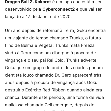
Dragon Ball Z: Kakarot
é um jogo que está a ser
desenvolvido pela
Cyberconnect2
e que vai ser
lançado a 17 de Janeiro de 2020.
Um ano depois de retornar à Terra, Goku encontra
um viajante do tempo chamado Trunks, o futuro
filho de Bulma e Vegeta. Trunks mata Freeza
vindo à Terra como um ciborgue à procura de
vingança e o seu pai Rei Cold. Trunks adverte
Goku que um grupo de androides criados por um
cientista louco chamado Dr. Gero aparecerá três
anos depois à procura de vingança após Goku
destruir o Exército Red Ribbon quando ainda era
criança. Durante este período, uma forma de vida
maliciosa chamada Cell emerge e, depois de