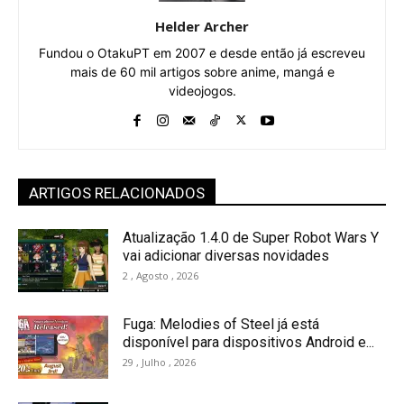
Helder Archer
Fundou o OtakuPT em 2007 e desde então já escreveu
mais de 60 mil artigos sobre anime, mangá e
videojogos.
ARTIGOS RELACIONADOS
Atualização 1.4.0 de Super Robot Wars Y
vai adicionar diversas novidades
2 , Agosto , 2026
Fuga: Melodies of Steel já está
disponível para dispositivos Android e...
29 , Julho , 2026