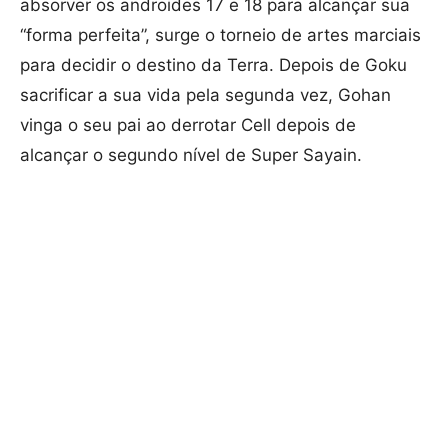
absorver os androides 17 e 18 para alcançar sua
“forma perfeita”, surge o torneio de artes marciais
para decidir o destino da Terra. Depois de Goku
sacrificar a sua vida pela segunda vez, Gohan
vinga o seu pai ao derrotar Cell depois de
alcançar o segundo nível de Super Sayain.