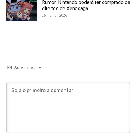
Rumor: Nintendo poderá ter comprado os
direitos de Xenosaga
26 , Julho , 2026
Subscreve