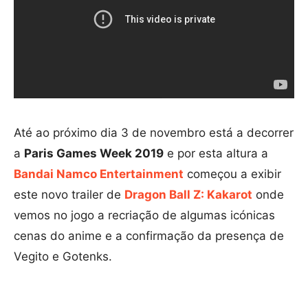
Até ao próximo dia 3 de novembro está a decorrer
a
Paris Games Week 2019
e por esta altura a
Bandai Namco Entertainment
começou a exibir
este novo trailer de
Dragon Ball Z: Kakarot
onde
vemos no jogo a recriação de algumas icónicas
cenas do anime e a confirmação da presença de
Vegito e Gotenks.