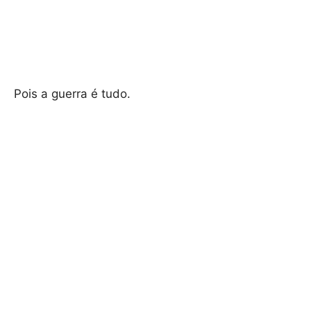
Pois a guerra é tudo.