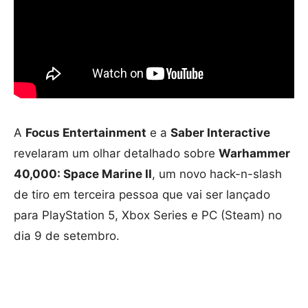
A
Focus Entertainment
e a
Saber Interactive
revelaram um olhar detalhado sobre
Warhammer
40,000: Space Marine II
, um novo hack-n-slash
de tiro em terceira pessoa que vai ser lançado
para PlayStation 5, Xbox Series e PC (Steam) no
dia 9 de setembro.