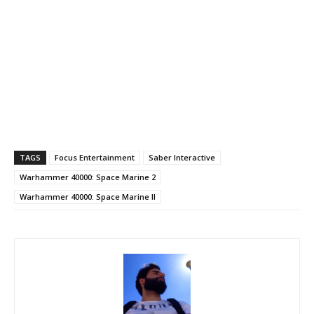
TAGS
Focus Entertainment
Saber Interactive
Warhammer 40000: Space Marine 2
Warhammer 40000: Space Marine II