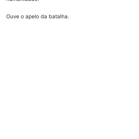
Ouve o apelo da batalha.