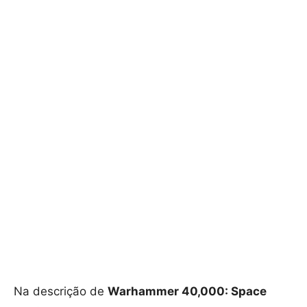
Na descrição de
Warhammer 40,000: Space