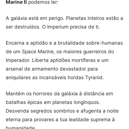
Marine II
podemos ler:
A galáxia está em perigo. Planetas inteiros estão a
ser destruídos. O Imperium precisa de ti.
Encarna a aptidão e a brutalidade sobre-humanas
de um Space Marine, os maiores guerreiros do
Imperador. Liberta aptidões mortíferas e um
arsenal de armamento devastador para
aniquilares as incansáveis hordas Tyranid.
Mantém os horrores da galáxia à distância em
batalhas épicas em planetas longínquos.
Desvenda segredos sombrios e afugenta a noite
eterna para provares a tua lealdade suprema à
humanidade.