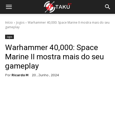
Início
Jogos
Warhammer 40,000: Space Marine II mostra mais do seu
gameplay
Jogos
Warhammer 40,000: Space
Marine II mostra mais do seu
gameplay
Por
Ricardo M
20 , Junho , 2024