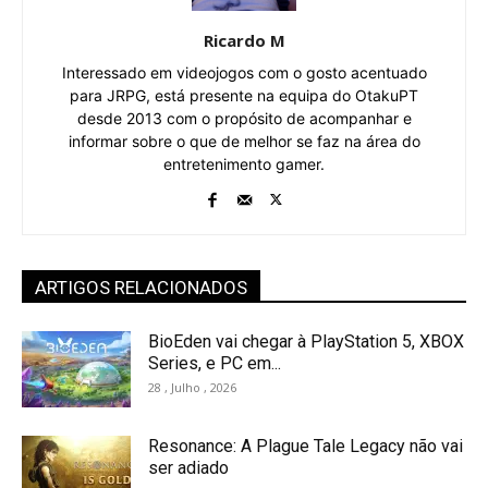
Ricardo M
Interessado em videojogos com o gosto acentuado
para JRPG, está presente na equipa do OtakuPT
desde 2013 com o propósito de acompanhar e
informar sobre o que de melhor se faz na área do
entretenimento gamer.
ARTIGOS RELACIONADOS
BioEden vai chegar à PlayStation 5, XBOX
Series, e PC em...
28 , Julho , 2026
Resonance: A Plague Tale Legacy não vai
ser adiado