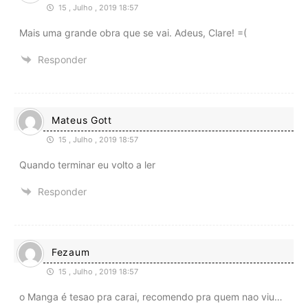
15 , Julho , 2019 18:57
Mais uma grande obra que se vai. Adeus, Clare! =(
Responder
Mateus Gott
15 , Julho , 2019 18:57
Quando terminar eu volto a ler
Responder
Fezaum
15 , Julho , 2019 18:57
o Manga é tesao pra carai, recomendo pra quem nao viu…