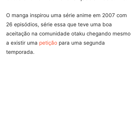
O manga inspirou uma série anime em 2007 com
26 episódios, série essa que teve uma boa
aceitação na comunidade otaku chegando mesmo
a existir uma
petição
para uma segunda
temporada.