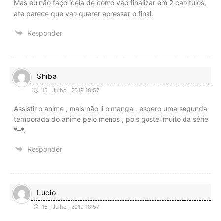
Mas eu não faço ideia de como vao finalizar em 2 capitulos,
ate parece que vao querer apressar o final.
Responder
Shiba
15 , Julho , 2019 18:57
Assistir o anime , mais não li o manga , espero uma segunda
temporada do anime pelo menos , pois gostei muito da série
*–*.
Responder
Lucio
15 , Julho , 2019 18:57