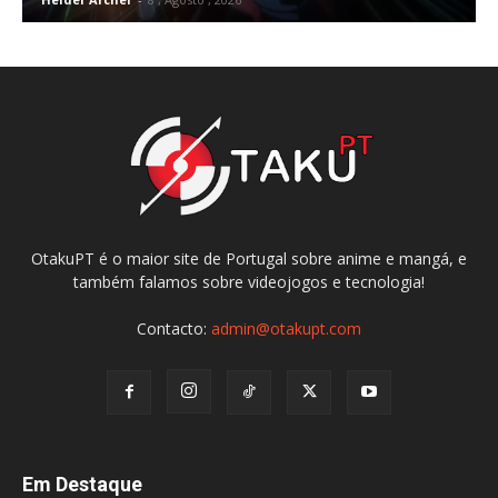
OtakuPT é o maior site de Portugal sobre anime e mangá, e
também falamos sobre videojogos e tecnologia!
Contacto:
admin@otakupt.com
Em Destaque