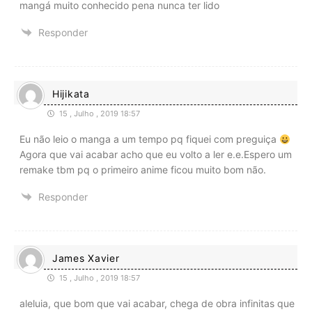
mangá muito conhecido pena nunca ter lido
Responder
Hijikata
15 , Julho , 2019 18:57
Eu não leio o manga a um tempo pq fiquei com preguiça
Agora que vai acabar acho que eu volto a ler e.e.Espero um
remake tbm pq o primeiro anime ficou muito bom não.
Responder
James Xavier
15 , Julho , 2019 18:57
aleluia, que bom que vai acabar, chega de obra infinitas que