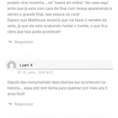
podem virar modinha….né “sword art online”. No caso aqui
acho que já esta com cara de final com teresa aparecendo e
dando o grande final, isso estava na cara!
Espero que Madhouse anuncie que vai fazer o remake da
serie, já que ela esta acabando hunter x hunter, o que fica
claro que isso pode acontecer!
Responder
Luan X
15 , Julho , 2019 18:57
Depois das monumentais descobertas qur acontecem na
histotia… essa plot tem lenha para queimar por mais uns 5
anos facil!
Responder