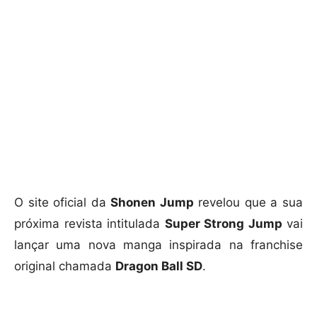
O site oficial da
Shonen Jump
revelou que a sua
próxima revista intitulada
Super Strong Jump
vai
lançar uma nova manga inspirada na franchise
original chamada
Dragon Ball SD
.