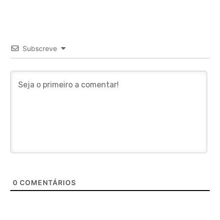
Subscreve
0
COMENTÁRIOS