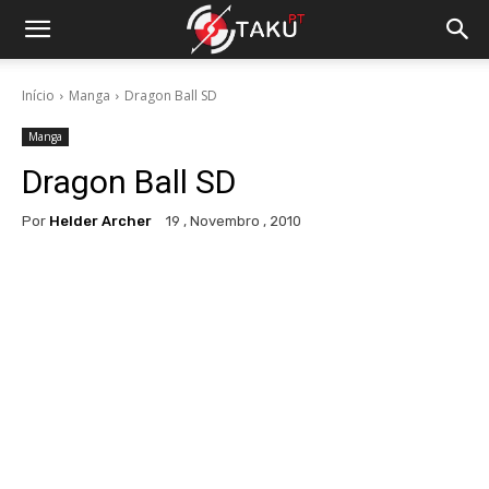
Início
Manga
Dragon Ball SD
Manga
Dragon Ball SD
Por
Helder Archer
19 , Novembro , 2010