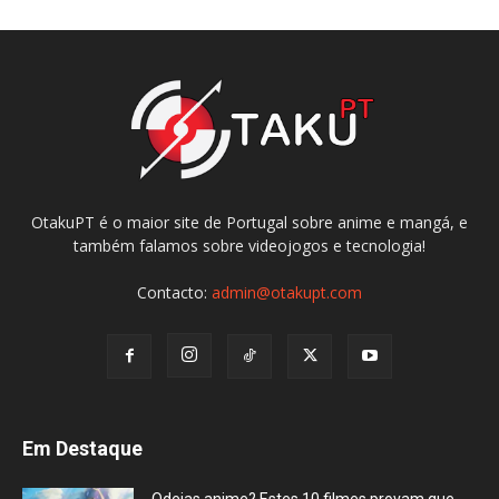
OtakuPT é o maior site de Portugal sobre anime e mangá, e
também falamos sobre videojogos e tecnologia!
Contacto:
admin@otakupt.com
Em Destaque