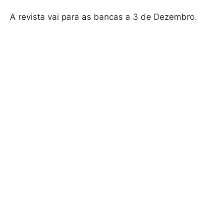
A revista vai para as bancas a 3 de Dezembro.