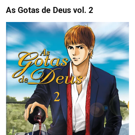
As Gotas de Deus vol. 2