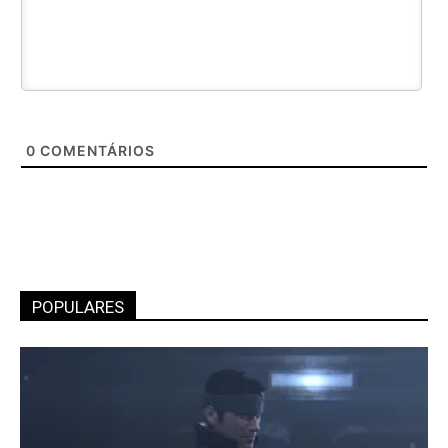
0
COMENTÁRIOS
POPULARES