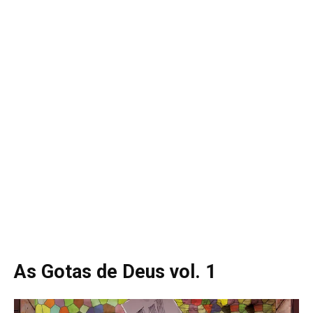
As Gotas de Deus vol. 1