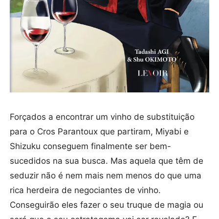
Forçados a encontrar um vinho de substituição
para o Cros Parantoux que partiram, Miyabi e
Shizuku conseguem finalmente ser bem-
sucedidos na sua busca. Mas aquela que têm de
seduzir não é nem mais nem menos do que uma
rica herdeira de negociantes de vinho.
Conseguirão eles fazer o seu truque de magia ou