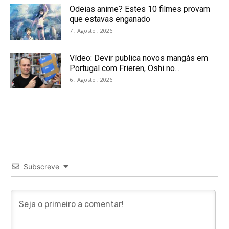
Odeias anime? Estes 10 filmes provam
que estavas enganado
7 , Agosto , 2026
Vídeo: Devir publica novos mangás em
Portugal com Frieren, Oshi no...
6 , Agosto , 2026
Subscreve