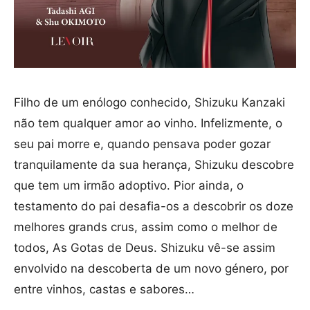
Filho de um enólogo conhecido, Shizuku Kanzaki
não tem qualquer amor ao vinho. Infelizmente, o
seu pai morre e, quando pensava poder gozar
tranquilamente da sua herança, Shizuku descobre
que tem um irmão adoptivo. Pior ainda, o
testamento do pai desafia-os a descobrir os doze
melhores grands crus, assim como o melhor de
todos, As Gotas de Deus. Shizuku vê-se assim
envolvido na descoberta de um novo género, por
entre vinhos, castas e sabores…