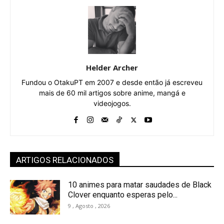
Helder Archer
Fundou o OtakuPT em 2007 e desde então já escreveu
mais de 60 mil artigos sobre anime, mangá e
videojogos.
ARTIGOS RELACIONADOS
10 animes para matar saudades de Black
Clover enquanto esperas pelo...
9 , Agosto , 2026