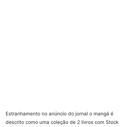
Estranhamento no anúncio do jornal o mangá é
descrito como uma coleção de 2 livros com Stock