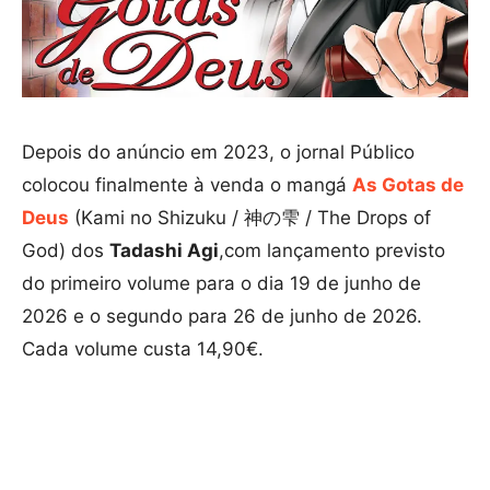
Depois do anúncio em 2023, o jornal Público
colocou finalmente à venda o mangá
As Gotas de
Deus
(Kami no Shizuku / 神の雫 / The Drops of
God) dos
Tadashi Agi
,com lançamento previsto
do primeiro volume para o dia 19 de junho de
2026 e o segundo para 26 de junho de 2026.
Cada volume custa 14,90€.