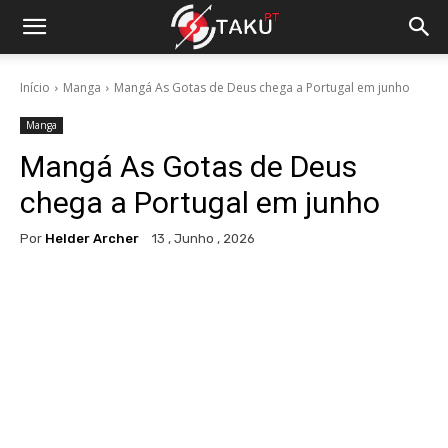
Início
Manga
Mangá As Gotas de Deus chega a Portugal em junho
Manga
Mangá As Gotas de Deus
chega a Portugal em junho
Por
Helder Archer
13 , Junho , 2026