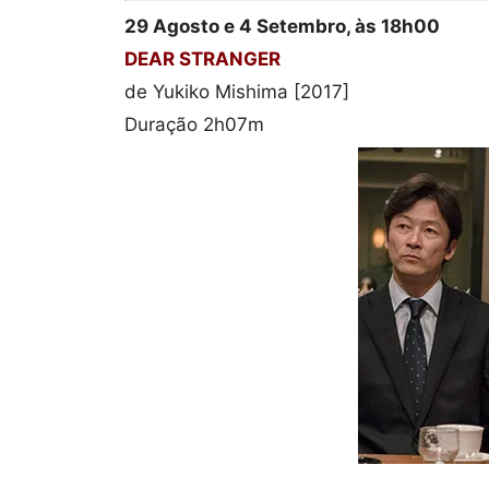
29 Agosto e 4 Setembro, às 18h00
DEAR STRANGER
de Yukiko Mishima [2017]
Duração 2h07m