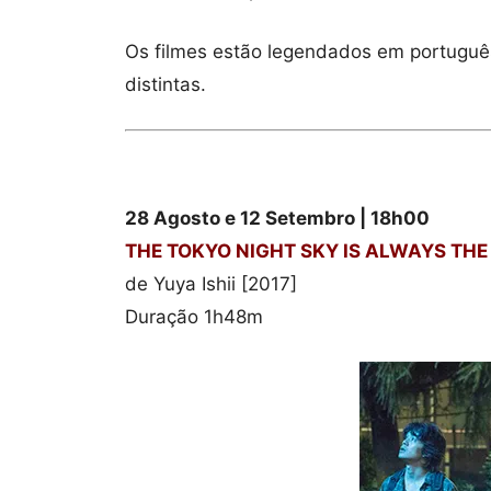
Os filmes estão legendados em portugu
distintas.
28 Agosto e 12 Setembro | 18h00
THE TOKYO NIGHT SKY IS ALWAYS THE
de Yuya Ishii [2017]
Duração 1h48m