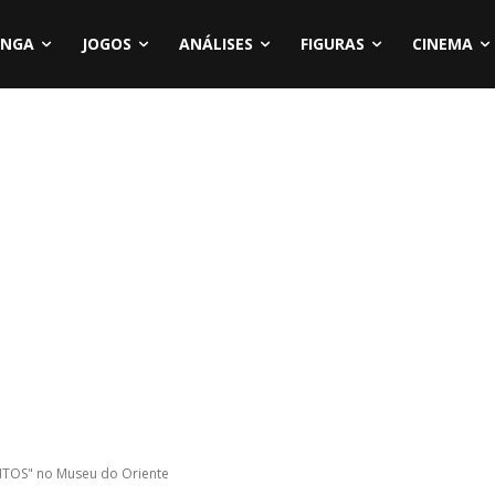
NGA
JOGOS
ANÁLISES
FIGURAS
CINEMA
NTOS" no Museu do Oriente