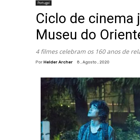
Portugal
Ciclo de cinema
Museu do Orient
4 filmes celebram os 160 anos de rel
Por
Helder Archer
8 , Agosto , 2020