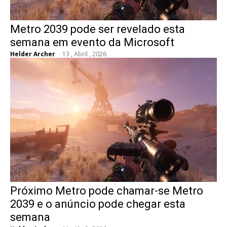
Metro 2039 pode ser revelado esta
semana em evento da Microsoft
Helder Archer
-
13 , Abril , 2026
Próximo Metro pode chamar-se Metro
2039 e o anúncio pode chegar esta
semana