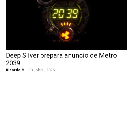
Deep Silver prepara anuncio de Metro
2039
Ricardo M
-
13 , Abril , 2026