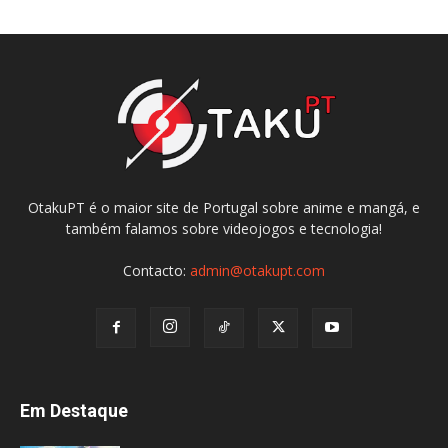
OtakuPT é o maior site de Portugal sobre anime e mangá, e
também falamos sobre videojogos e tecnologia!
Contacto:
admin@otakupt.com
Em Destaque