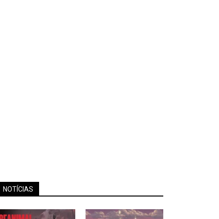
NOTÍCIAS