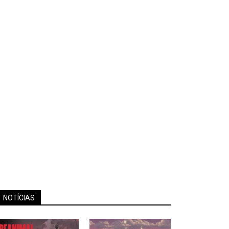
NOTÍCIAS