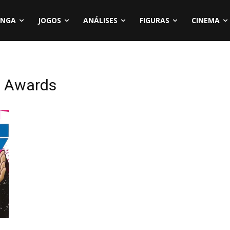
NGA
JOGOS
ANÁLISES
FIGURAS
CINEMA
a Awards