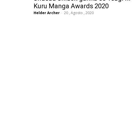
Kuru Manga Awards 2020
Helder Archer
-
20 , Agosto , 2020