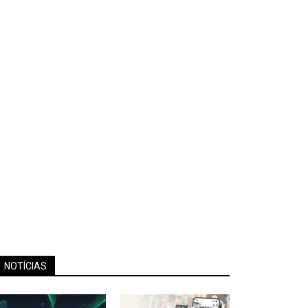
NOTÍCIAS