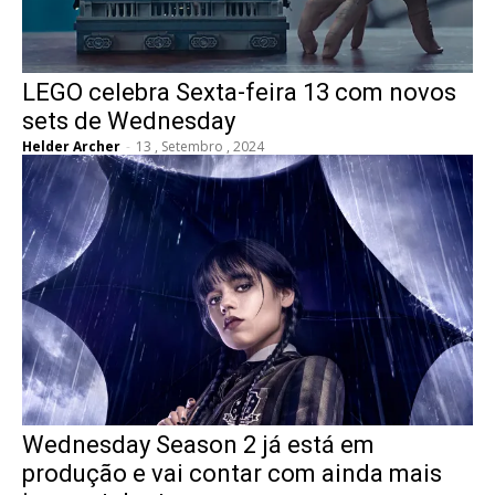
LEGO celebra Sexta-feira 13 com novos
sets de Wednesday
Helder Archer
-
13 , Setembro , 2024
Wednesday Season 2 já está em
produção e vai contar com ainda mais