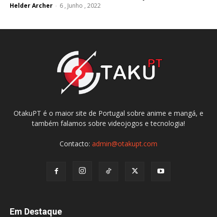
Helder Archer
-
6 , Junho , 2022
OtakuPT é o maior site de Portugal sobre anime e mangá, e
também falamos sobre videojogos e tecnologia!
Contacto:
admin@otakupt.com
Em Destaque