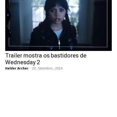
Trailer mostra os bastidores de
Wednesday 2
Helder Archer
-
20 , Setembro , 2024