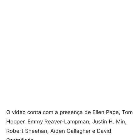
O vídeo conta com a presença de Ellen Page, Tom
Hopper, Emmy Reaver-Lampman, Justin H. Min,
Robert Sheehan, Aiden Gallagher e David