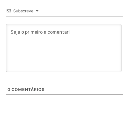
Subscreve
0
COMENTÁRIOS