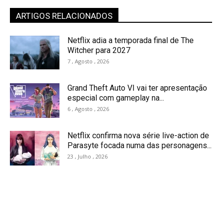
ARTIGOS RELACIONADOS
Netflix adia a temporada final de The
Witcher para 2027
7 , Agosto , 2026
Grand Theft Auto VI vai ter apresentação
especial com gameplay na...
6 , Agosto , 2026
Netflix confirma nova série live-action de
Parasyte focada numa das personagens...
23 , Julho , 2026