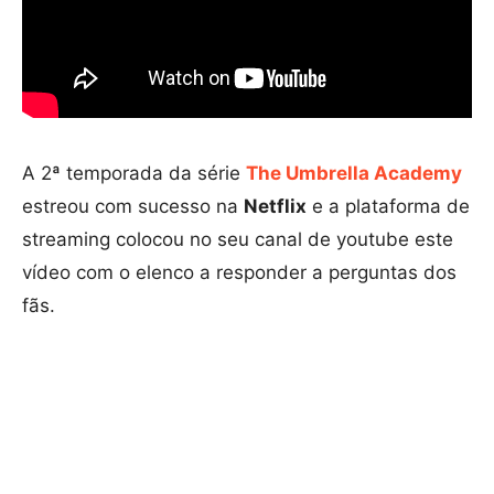
A 2ª temporada da série
The Umbrella Academy
estreou com sucesso na
Netflix
e a plataforma de
streaming colocou no seu canal de youtube este
vídeo com o elenco a responder a perguntas dos
fãs.