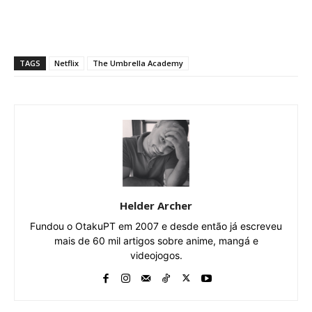
TAGS
Netflix
The Umbrella Academy
Helder Archer
Fundou o OtakuPT em 2007 e desde então já escreveu
mais de 60 mil artigos sobre anime, mangá e
videojogos.