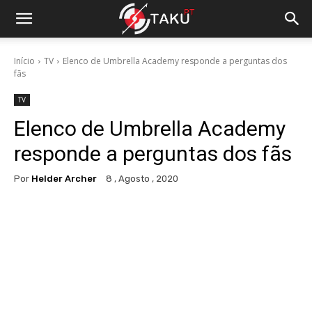
Início
TV
Elenco de Umbrella Academy responde a perguntas dos
fãs
TV
Elenco de Umbrella Academy
responde a perguntas dos fãs
Por
Helder Archer
8 , Agosto , 2020