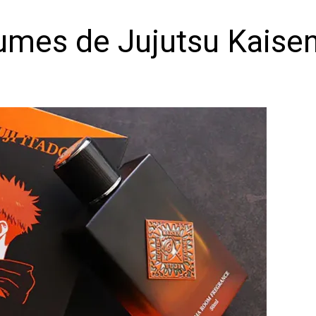
umes de Jujutsu Kaise