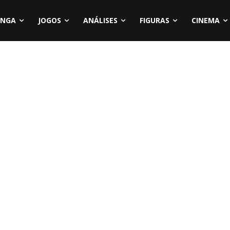
NGA
JOGOS
ANÁLISES
FIGURAS
CINEMA