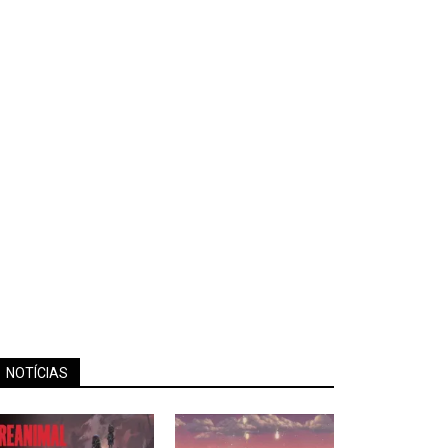
NOTÍCIAS