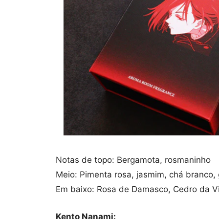
Notas de topo: Bergamota, rosmaninho
Meio: Pimenta rosa, jasmim, chá branco, 
Em baixo: Rosa de Damasco, Cedro da Vi
Kento Nanami: