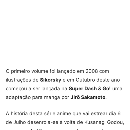
O primeiro volume foi lançado em 2008 com
ilustrações de
Sikorsky
e em Outubro deste ano
começou a ser lançada na
Super Dash & Go!
uma
adaptação para manga por
Jirō Sakamoto
.
A história desta série anime que vai estrear dia 6
de Julho desenrola-se à volta de Kusanagi Godou,