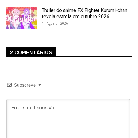
Trailer do anime FX Fighter Kurumi-chan
revela estreia em outubro 2026
1 , Agosto , 2026
2 COMENTÁRIOS
Subscreve