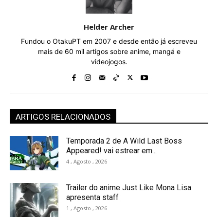
Helder Archer
Fundou o OtakuPT em 2007 e desde então já escreveu
mais de 60 mil artigos sobre anime, mangá e
videojogos.
ARTIGOS RELACIONADOS
Temporada 2 de A Wild Last Boss
Appeared! vai estrear em...
4 , Agosto , 2026
Trailer do anime Just Like Mona Lisa
apresenta staff
1 , Agosto , 2026