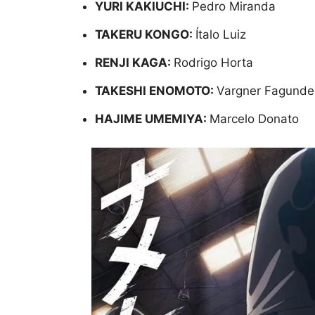
YURI KAKIUCHI:
Pedro Miranda
TAKERU KONGO:
Ítalo Luiz
RENJI KAGA:
Rodrigo Horta
TAKESHI ENOMOTO:
Vargner Fagunde
HAJIME UMEMIYA:
Marcelo Donato