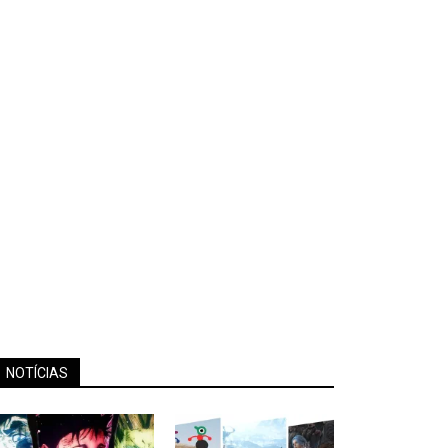
NOTÍCIAS