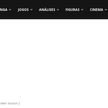
NGA
JOGOS
ANÁLISES
FIGURAS
CINEMA
eaker Season 2