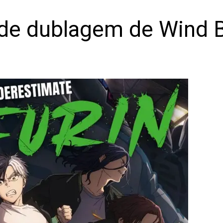
 de dublagem de Wind 