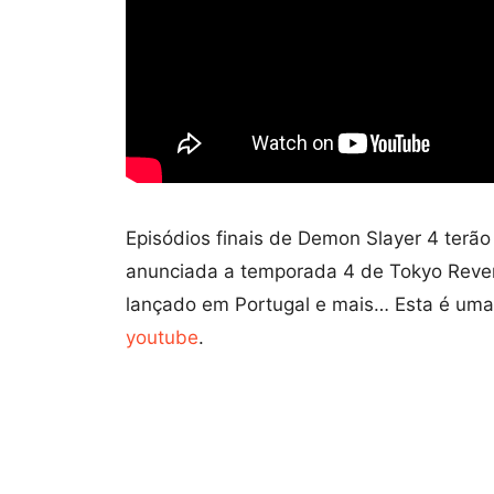
Episódios finais de Demon Slayer 4 terão
anunciada a temporada 4 de Tokyo Reveng
lançado em Portugal e mais… Esta é uma
youtube
.