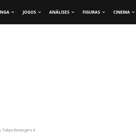
NGA
JOGOS
ANÁLISES
FIGURAS
CINEMA
8, Tokyo Revengers 4