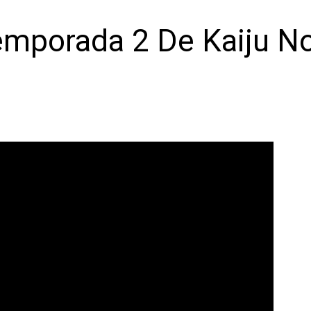
emporada 2 De Kaiju No