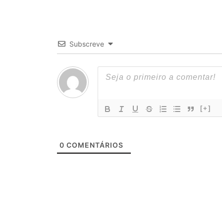
Subscreve
[+]
0
COMENTÁRIOS