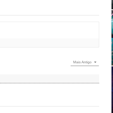
Mais Antigo