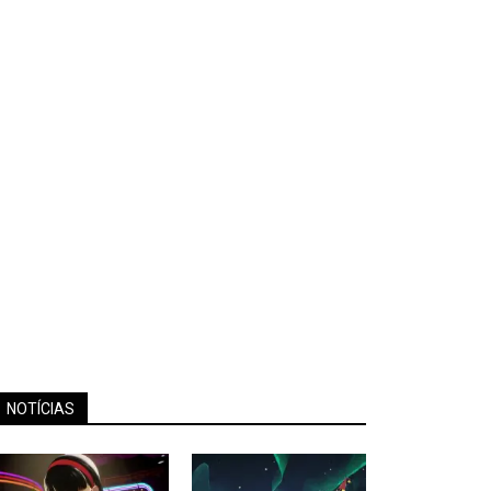
NOTÍCIAS