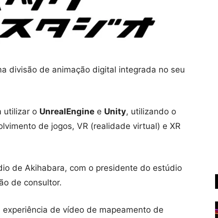
a divisão de animação digital integrada no seu
 utilizar o
UnrealEngine
e
Unity
, utilizando o
imento de jogos, VR (realidade virtual) e XR
dio de Akihabara, com o presidente do estúdio
ão de consultor.
a experiência de vídeo de mapeamento de