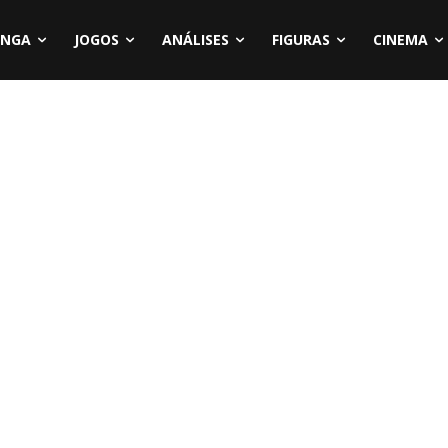
NGA
JOGOS
ANÁLISES
FIGURAS
CINEMA