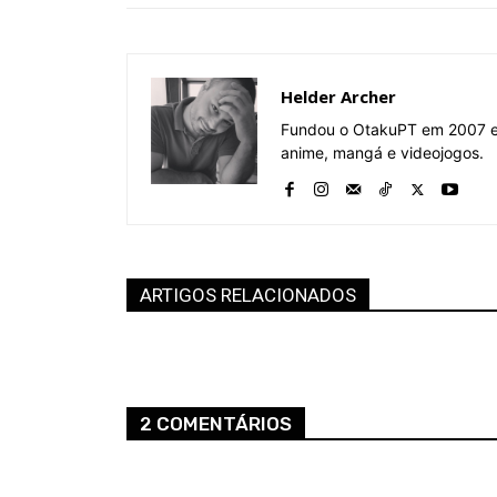
Helder Archer
Fundou o OtakuPT em 2007 e 
anime, mangá e videojogos.
ARTIGOS RELACIONADOS
2 COMENTÁRIOS