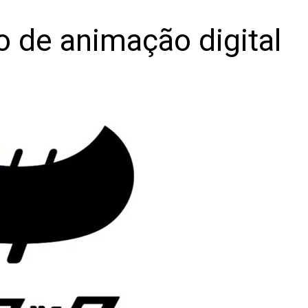
o de animação digital