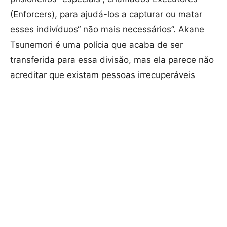
(Enforcers), para ajudá-los a capturar ou matar
esses indivíduos“ não mais necessários”. Akane
Tsunemori é uma polícia que acaba de ser
transferida para essa divisão, mas ela parece não
acreditar que existam pessoas irrecuperáveis