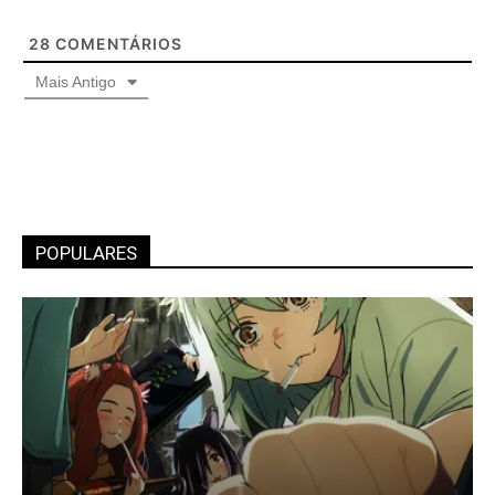
28
COMENTÁRIOS
Mais Antigo
POPULARES