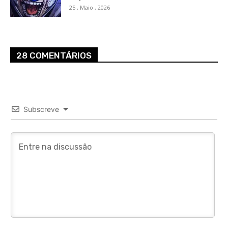
25 , Maio , 2026
28 COMENTÁRIOS
Subscreve