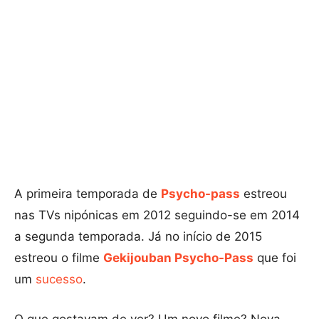
A primeira temporada de
Psycho-pass
estreou
nas TVs nipónicas em 2012 seguindo-se em 2014
a segunda temporada. Já no início de 2015
estreou o filme
Gekijouban Psycho-Pass
que foi
um
sucesso
.