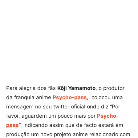
Para alegria dos fãs
Kōji Yamamoto
, o produtor
da franquia anime
Psycho-pass
, colocou uma
mensagem no seu twitter oficial onde diz “Por
favor, aguardem um pouco mais por
Psycho-
pass
“, indicando assim que de facto estará em
produção um novo projeto anime relacionado com