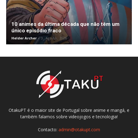
10 animes da última década que não têm um
único episódio fraco
Helder Archer
-
3 , Agosto , 2026
OtakuPT é o maior site de Portugal sobre anime e mangá, e
também falamos sobre videojogos e tecnologia!
Contacto:
admin@otakupt.com