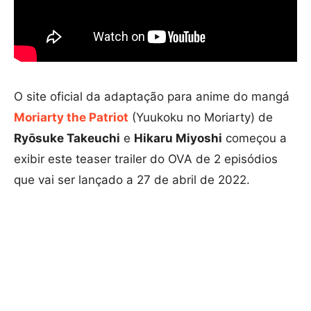
O site oficial da adaptação para anime do mangá
Moriarty the Patriot
(Yuukoku no Moriarty) de
Ryōsuke Takeuchi
e
Hikaru Miyoshi
começou a
exibir este teaser trailer do OVA de 2 episódios
que vai ser lançado a 27 de abril de 2022.