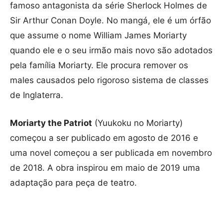
famoso antagonista da série Sherlock Holmes de
Sir Arthur Conan Doyle. No mangá, ele é um órfão
que assume o nome William James Moriarty
quando ele e o seu irmão mais novo são adotados
pela família Moriarty. Ele procura remover os
males causados pelo rigoroso sistema de classes
de Inglaterra.
Moriarty the Patriot
(Yuukoku no Moriarty)
começou a ser publicado em agosto de 2016 e
uma novel começou a ser publicada em novembro
de 2018. A obra inspirou em maio de 2019 uma
adaptação para peça de teatro.