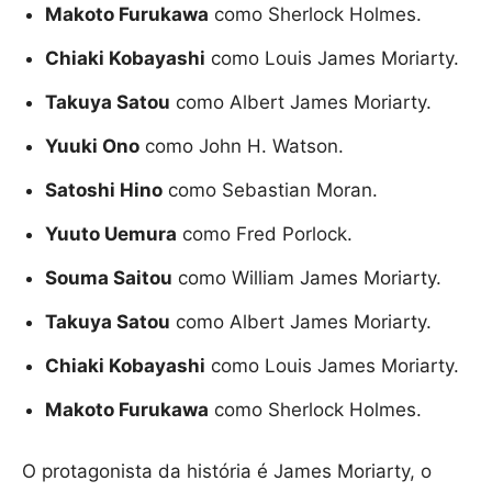
Makoto Furukawa
como Sherlock Holmes.
Chiaki Kobayashi
como Louis James Moriarty.
Takuya Satou
como Albert James Moriarty.
Yuuki Ono
como John H. Watson.
Satoshi Hino
como Sebastian Moran.
Yuuto Uemura
como Fred Porlock.
Souma Saitou
como William James Moriarty.
Takuya Satou
como Albert James Moriarty.
Chiaki Kobayashi
como Louis James Moriarty.
Makoto Furukawa
como Sherlock Holmes.
O protagonista da história é James Moriarty, o