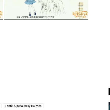
Tantei Opera Milky Holmes