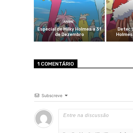
ANIME
Especial de Milky Holmes a 31
Detect
de Dezembro
Holmes 
1 COMENTÁRIO
Subscreve