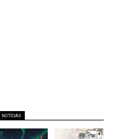
NOTÍCIAS