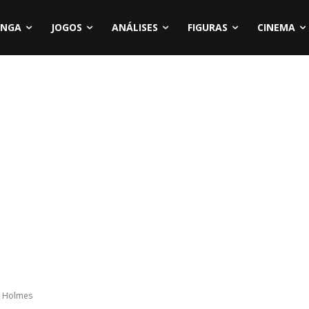
NGA
JOGOS
ANÁLISES
FIGURAS
CINEMA
y Holmes