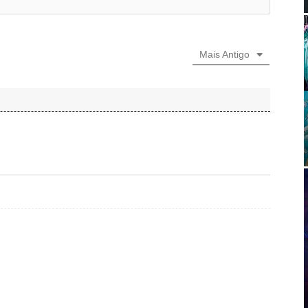
Mais Antigo