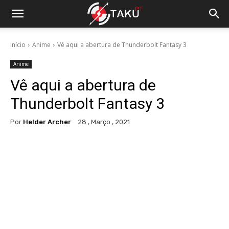
Início
Anime
Vê aqui a abertura de Thunderbolt Fantasy 3
Anime
Vê aqui a abertura de
Thunderbolt Fantasy 3
Por
Helder Archer
28 , Março , 2021