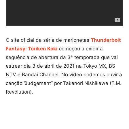
O site oficial da série de marionetas
Thunderbolt
Fantasy: Tōriken Kōki
começou a exibir a
sequência de abertura da 3ª temporada que vai
estrear dia 3 de abril de 2021 na Tokyo MX, BS
NTV e Bandai Channel. No vídeo podemos ouvir a
canção “Judgement” por Takanori Nishikawa (T.M.
Revolution).