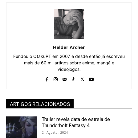
Helder Archer
Fundou o OtakuPT em 2007 e desde então já escreveu
mais de 60 mil artigos sobre anime, mangá e
videojogos.
ARTIGOS RELACIONADOS
Trailer revela data de estreia de
Thunderbolt Fantasy 4
2 , Agosto , 2024