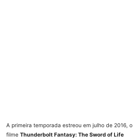
A primeira temporada estreou em julho de 2016, o
filme
Thunderbolt Fantasy: The Sword of Life