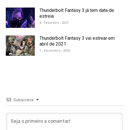
Thunderbolt Fantasy 3 já tem data de
estreia
4 , Fevereiro , 2021
Thunderbolt Fantasy 3 vai estrear em
abril de 2021
1 , Dezembro , 2020
Subscreve