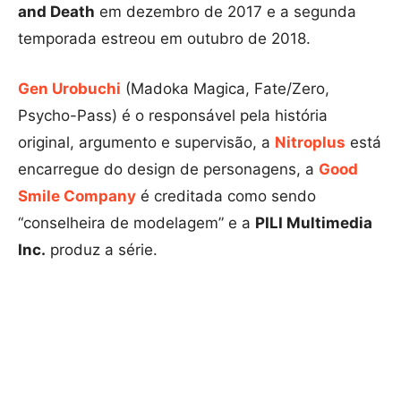
and Death
em dezembro de 2017 e a segunda
temporada estreou em outubro de 2018.
Gen Urobuchi
(Madoka Magica, Fate/Zero,
Psycho-Pass) é o responsável pela história
original, argumento e supervisão, a
Nitroplus
está
encarregue do design de personagens, a
Good
Smile Company
é creditada como sendo
“conselheira de modelagem” e a
PILI Multimedia
Inc.
produz a série.